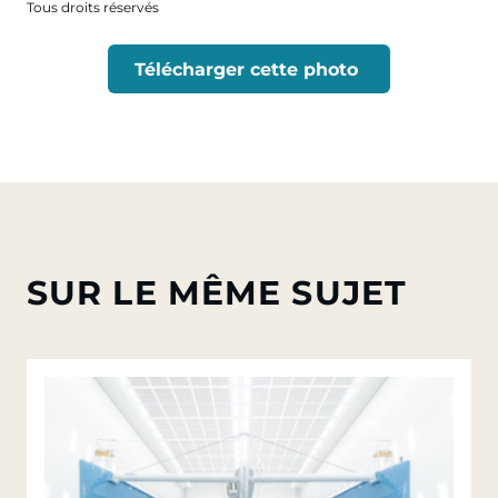
Tous droits réservés
Télécharger cette photo
SUR LE MÊME SUJET