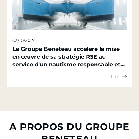
03/10/2024
Le Groupe Beneteau accélère la mise
en œuvre de sa stratégie RSE au
service d'un nautisme responsable et
durable
Lire
A PROPOS DU GROUPE
BENETEAU