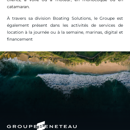
catamaran.
À travers sa division Boating Solutions, le Groupe est
également présent dans les activités de services de
location à la journée ou à la semaine, marinas, digital et
financement