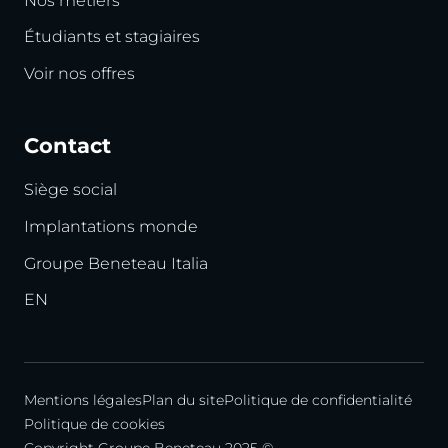
Nos métiers
Étudiants et stagiaires
Voir nos offres
Contact
Siège social
Implantations monde
Groupe Beneteau Italia
EN
Mentions légales
Plan du site
Politique de confidentialité
Politique de cookies