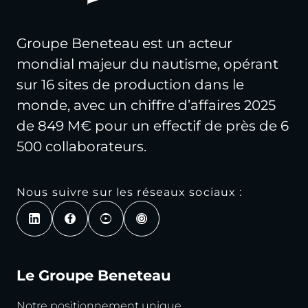
Groupe Beneteau est un acteur
mondial majeur du nautisme, opérant
sur 16 sites de production dans le
monde, avec un chiffre d’affaires 2025
de 849 M€ pour un effectif de près de 6
500 collaborateurs.
Nous suivre sur les réseaux sociaux :
Le Groupe Beneteau
Notre positionnement unique