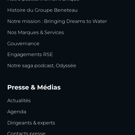
Histoire du Groupe Beneteau
Notre mission : Bringing Dreams to Water
Nos Marques & Services
Gouvernance
Engagements RSE
Notre saga podcast, Odyssée
Presse & Médias
Actualités
Agenda
Dirigeants & experts
Contacts presse