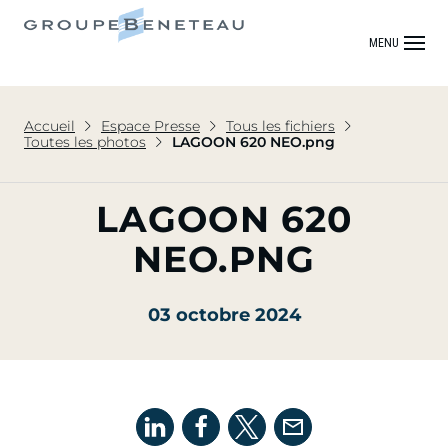
MENU
Accueil
Espace Presse
Tous les fichiers
Toutes les photos
LAGOON 620 NEO.png
LAGOON 620
NEO.PNG
03 octobre 2024