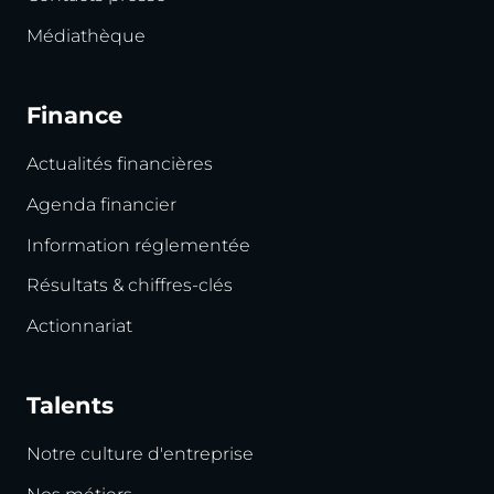
Médiathèque
Finance
Actualités financières
Agenda financier
Information réglementée
Résultats & chiffres-clés
Actionnariat
Talents
Notre culture d'entreprise