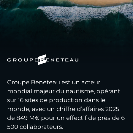
Groupe Beneteau est un acteur
mondial majeur du nautisme, opérant
sur 16 sites de production dans le
monde, avec un chiffre d’affaires 2025
de 849 M€ pour un effectif de près de 6
500 collaborateurs.