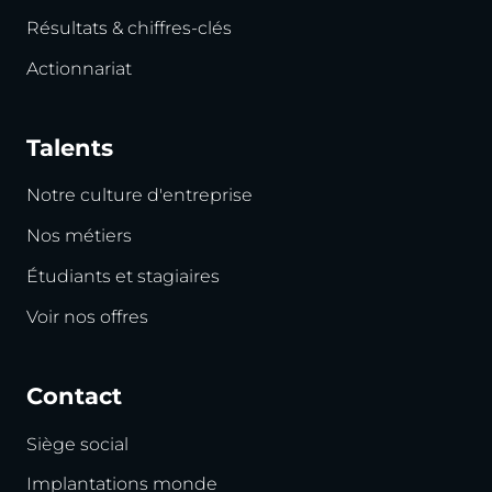
Résultats & chiffres-clés
Actionnariat
Talents
Notre culture d'entreprise
Nos métiers
Étudiants et stagiaires
Voir nos offres
Contact
Siège social
Implantations monde