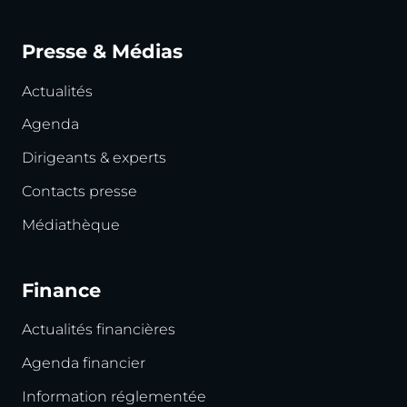
Presse & Médias
Actualités
Agenda
Dirigeants & experts
Contacts presse
Médiathèque
Finance
Actualités financières
Agenda financier
Information réglementée