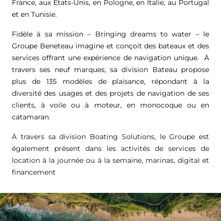
France, aux États-Unis, en Pologne, en Italie, au Portugal
et en Tunisie.
Fidèle à sa mission – Bringing dreams to water – le
Groupe Beneteau imagine et conçoit des bateaux et des
services offrant une expérience de navigation unique. À
travers ses neuf marques, sa division Bateau propose
plus de 135 modèles de plaisance, répondant à la
diversité des usages et des projets de navigation de ses
clients, à voile ou à moteur, en monocoque ou en
catamaran.
À travers sa division Boating Solutions, le Groupe est
également présent dans les activités de services de
location à la journée ou à la semaine, marinas, digital et
financement