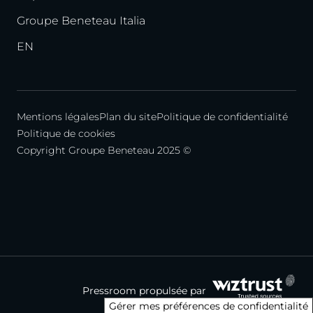
Groupe Beneteau Italia
EN
Mentions légales
Plan du site
Politique de confidentialité
Politique de cookies
Copyright Groupe Beneteau 2025 ©
Pressroom propulsée par
Gérer mes préférences de confidentialité