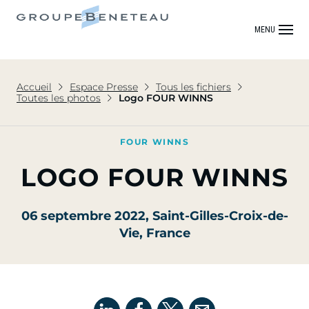
MENU
Accueil
Espace Presse
Tous les fichiers
Toutes les photos
Logo FOUR WINNS
FOUR WINNS
LOGO FOUR WINNS
06 septembre 2022
, Saint-Gilles-Croix-de-
Vie, France