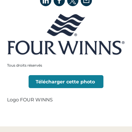
Tous droits réservés
Télécharger cette photo
Logo FOUR WINNS