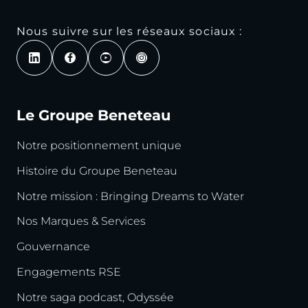
Nous suivre sur les réseaux sociaux :
Le Groupe Beneteau
Notre positionnement unique
Histoire du Groupe Beneteau
Notre mission : Bringing Dreams to Water
Nos Marques & Services
Gouvernance
Engagements RSE
Notre saga podcast, Odyssée