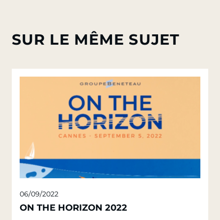
SUR LE MÊME SUJET
06/09/2022
ON THE HORIZON 2022