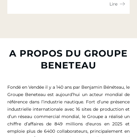
Lire
A PROPOS DU GROUPE
BENETEAU
Fondé en Vendée il y a 140 ans par Benjamin Bénéteau, le
Groupe Beneteau est aujourd’hui un acteur mondial de
référence dans l’industrie nautique. Fort d’une présence
industrielle internationale avec 16 sites de production et
d’un réseau commercial mondial, le Groupe a réalisé un
chiffre d’affaires de
849 millions d'euros
en 2025 et
emploie plus de 6400 collaborateurs, principalement en