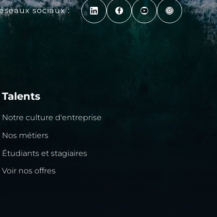
réseaux sociaux :
Talents
Notre culture d'entreprise
Nos métiers
Étudiants et stagiaires
Voir nos offres