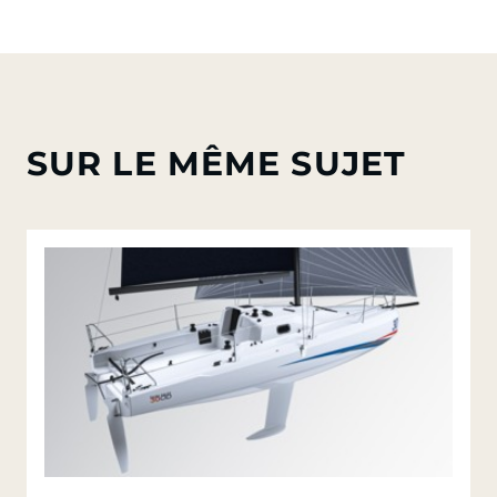
SUR LE MÊME SUJET