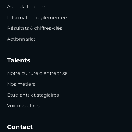
Agenda financier
Information réglementée
Résultats & chiffres-clés
Actionnariat
Talents
Notre culture d'entreprise
Nos métiers
Étudiants et stagiaires
Voir nos offres
Contact