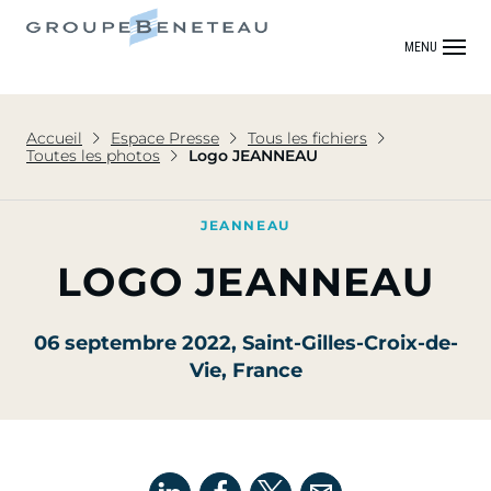
MENU
Accueil
Espace Presse
Tous les fichiers
Toutes les photos
Logo JEANNEAU
JEANNEAU
LOGO JEANNEAU
06 septembre 2022
, Saint-Gilles-Croix-de-
Vie, France