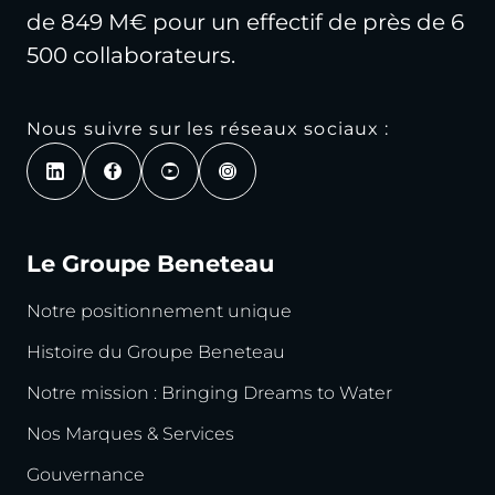
de 849 M€ pour un effectif de près de 6
500 collaborateurs.
Nous suivre sur les réseaux sociaux :
Le Groupe Beneteau
Notre positionnement unique
Histoire du Groupe Beneteau
Notre mission : Bringing Dreams to Water
Nos Marques & Services
Gouvernance