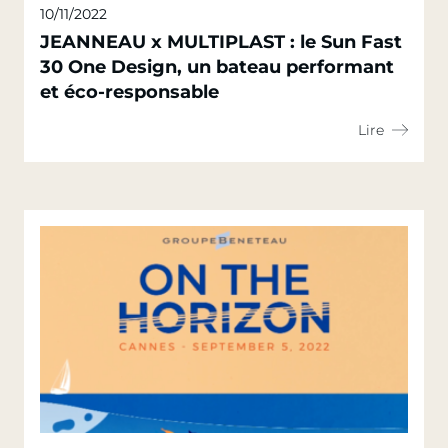
10/11/2022
JEANNEAU x MULTIPLAST : le Sun Fast
30 One Design, un bateau performant
et éco-responsable
Lire