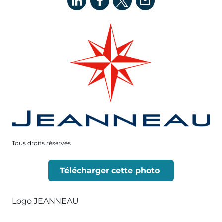
Tous droits réservés
Télécharger cette photo
Logo JEANNEAU