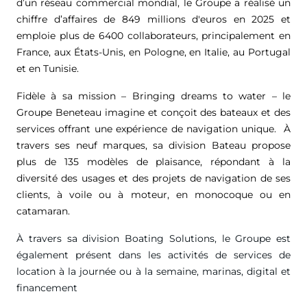
d’un réseau commercial mondial, le Groupe a réalisé un
chiffre d’affaires de
849 millions d'euros
en 2025 et
emploie plus de 6400 collaborateurs, principalement en
France, aux États-Unis, en Pologne, en Italie, au Portugal
et en Tunisie.
Fidèle à sa mission – Bringing dreams to water – le
Groupe Beneteau imagine et conçoit des bateaux et des
services offrant une expérience de navigation unique. À
travers ses neuf marques, sa division Bateau propose
plus de 135 modèles de plaisance, répondant à la
diversité des usages et des projets de navigation de ses
clients, à voile ou à moteur, en monocoque ou en
catamaran.
À travers sa division Boating Solutions, le Groupe est
également présent dans les activités de services de
location à la journée ou à la semaine, marinas, digital et
financement