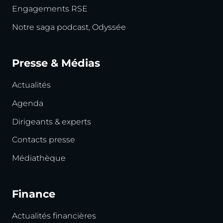
Engagements RSE
Notre saga podcast, Odyssée
Presse & Médias
Actualités
Agenda
Dirigeants & experts
Contacts presse
Médiathèque
Finance
Actualités financières