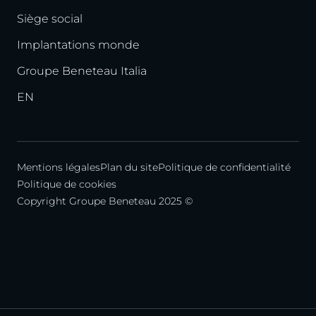
Siège social
Implantations monde
Groupe Beneteau Italia
EN
Mentions légales
Plan du site
Politique de confidentialité
Politique de cookies
Copyright Groupe Beneteau 2025 ©