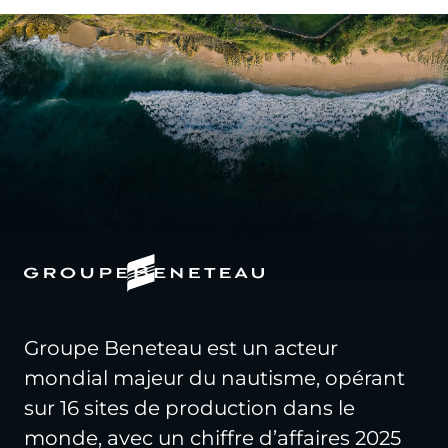
Groupe Beneteau est un acteur
mondial majeur du nautisme, opérant
sur 16 sites de production dans le
monde, avec un chiffre d’affaires 2025