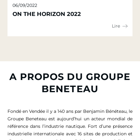
06/09/2022
ON THE HORIZON 2022
Lire
A PROPOS DU GROUPE
BENETEAU
Fondé en Vendée il y a 140 ans par Benjamin Bénéteau, le
Groupe Beneteau est aujourd’hui un acteur mondial de
référence dans l’industrie nautique. Fort d’une présence
industrielle internationale avec 16 sites de production et