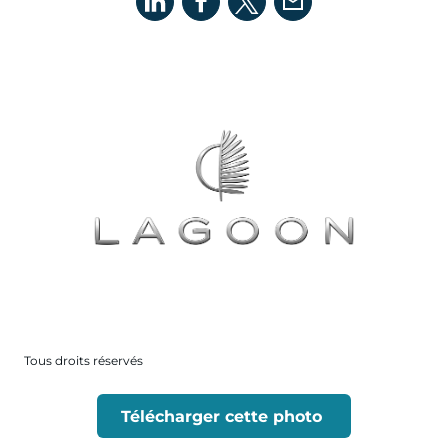
Tous droits réservés
Télécharger cette photo