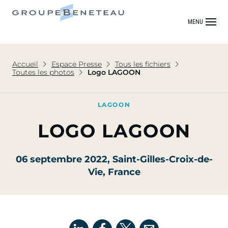
MENU
Accueil
Espace Presse
Tous les fichiers
Toutes les photos
Logo LAGOON
LAGOON
LOGO LAGOON
06 septembre 2022
, Saint-Gilles-Croix-de-
Vie, France