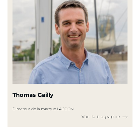
Thomas Gailly
Directeur de la marque LAGOON
Voir la biographie