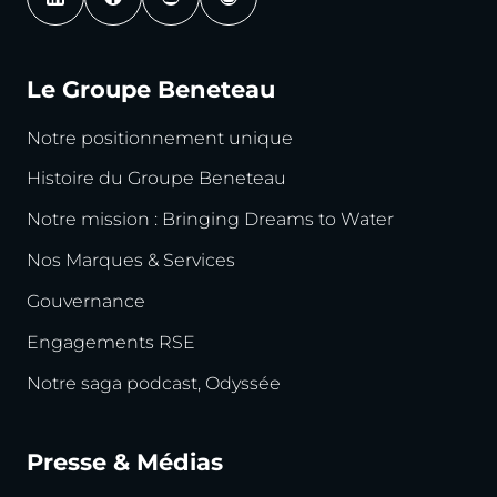
Le Groupe Beneteau
Notre positionnement unique
Histoire du Groupe Beneteau
Notre mission : Bringing Dreams to Water
Nos Marques & Services
Gouvernance
Engagements RSE
Notre saga podcast, Odyssée
Presse & Médias