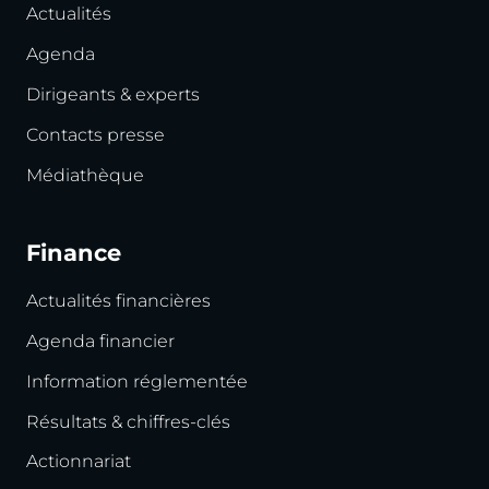
Actualités
Agenda
Dirigeants & experts
Contacts presse
Médiathèque
Finance
Actualités financières
Agenda financier
Information réglementée
Résultats & chiffres-clés
Actionnariat