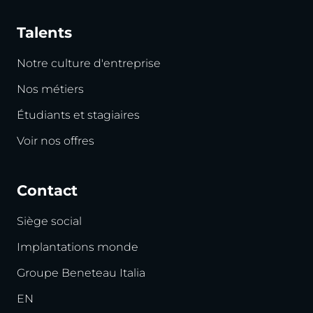
Talents
Notre culture d'entreprise
Nos métiers
Étudiants et stagiaires
Voir nos offres
Contact
Siège social
Implantations monde
Groupe Beneteau Italia
EN