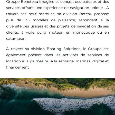
Groupe Beneteau imagine et conçoit des bateaux et des
services offrant une expérience de navigation unique. À
travers ses neuf marques, sa division Bateau propose
plus de 135 modèles de plaisance, répondant à la
diversité des usages et des projets de navigation de ses
clients, à voile ou à moteur, en monocoque ou en
catamaran.
À travers sa division Boating Solutions, le Groupe est
également présent dans les activités de services de
location à la journée ou à la semaine, marinas, digital et
financement