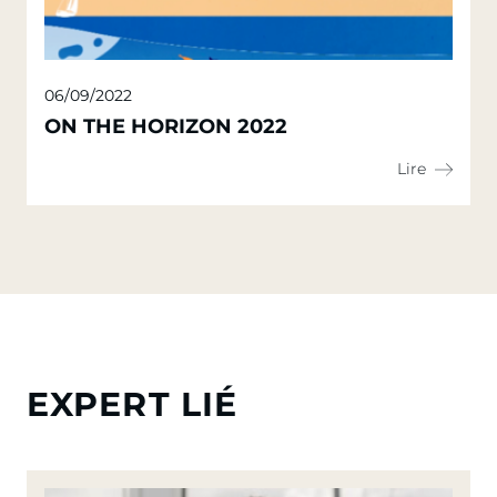
06/09/2022
ON THE HORIZON 2022
Lire
EXPERT LIÉ