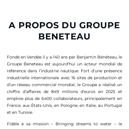
A PROPOS DU GROUPE
BENETEAU
Fondé en Vendée il y a 140 ans par Benjamin Bénéteau, le
Groupe Beneteau est aujourd’hui un acteur mondial de
référence dans l’industrie nautique. Fort d’une présence
industrielle internationale avec 16 sites de production et
d’un réseau commercial mondial, le Groupe a réalisé un
chiffre d’affaires de
849 millions d'euros
en 2025 et
emploie plus de 6400 collaborateurs, principalement en
France, aux États-Unis, en Pologne, en Italie, au Portugal
et en Tunisie.
Fidèle à sa mission – Bringing dreams to water – le