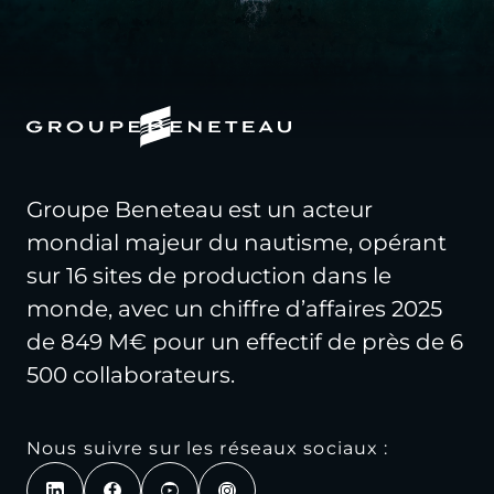
Groupe Beneteau est un acteur
mondial majeur du nautisme, opérant
sur 16 sites de production dans le
monde, avec un chiffre d’affaires 2025
de 849 M€ pour un effectif de près de 6
500 collaborateurs.
Nous suivre sur les réseaux sociaux :