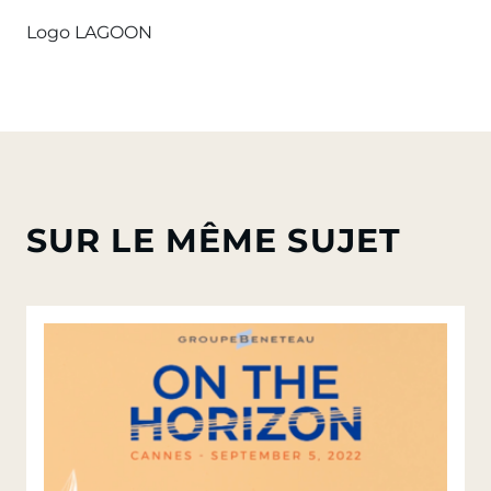
Logo LAGOON
SUR LE MÊME SUJET