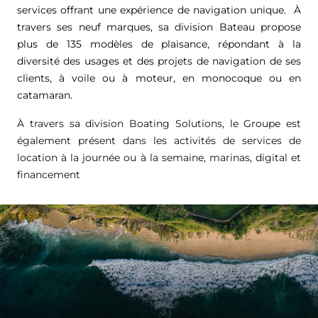
services offrant une expérience de navigation unique. À
travers ses neuf marques, sa division Bateau propose
plus de 135 modèles de plaisance, répondant à la
diversité des usages et des projets de navigation de ses
clients, à voile ou à moteur, en monocoque ou en
catamaran.
À travers sa division Boating Solutions, le Groupe est
également présent dans les activités de services de
location à la journée ou à la semaine, marinas, digital et
financement