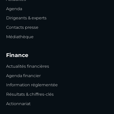
Agenda
Dirigeants & experts
Contacts presse
Médiathèque
Finance
Actualités financières
Agenda financier
Information réglementée
Résultats & chiffres-clés
Actionnariat