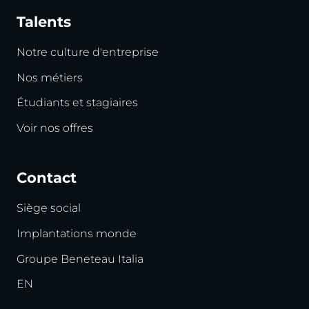
Talents
Notre culture d'entreprise
Nos métiers
Étudiants et stagiaires
Voir nos offres
Contact
Siège social
Implantations monde
Groupe Beneteau Italia
EN