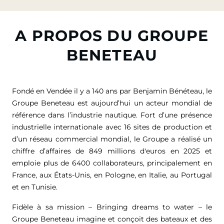
A PROPOS DU GROUPE
BENETEAU
Fondé en Vendée il y a 140 ans par Benjamin Bénéteau, le
Groupe Beneteau est aujourd’hui un acteur mondial de
référence dans l’industrie nautique. Fort d’une présence
industrielle internationale avec 16 sites de production et
d’un réseau commercial mondial, le Groupe a réalisé un
chiffre d’affaires de
849 millions d'euros
en 2025 et
emploie plus de 6400 collaborateurs, principalement en
France, aux États-Unis, en Pologne, en Italie, au Portugal
et en Tunisie.
Fidèle à sa mission – Bringing dreams to water – le
Groupe Beneteau imagine et conçoit des bateaux et des