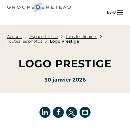
MENU
Accueil
Espace Presse
Tous les fichiers
Toutes les photos
Logo Prestige
LOGO PRESTIGE
30 janvier 2026