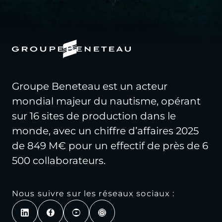
Groupe Beneteau est un acteur
mondial majeur du nautisme, opérant
sur 16 sites de production dans le
monde, avec un chiffre d’affaires 2025
de 849 M€ pour un effectif de près de 6
500 collaborateurs.
Nous suivre sur les réseaux sociaux :