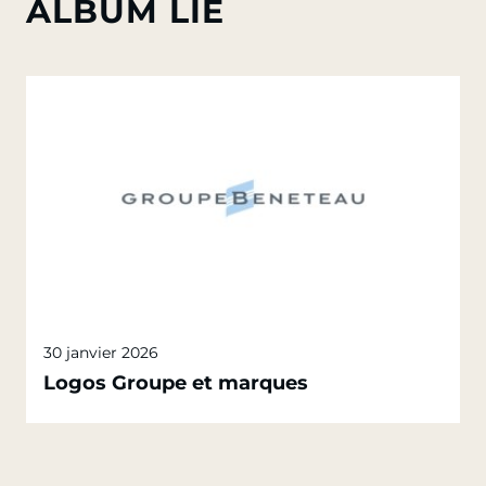
ALBUM LIÉ
30 janvier 2026
Logos Groupe et marques