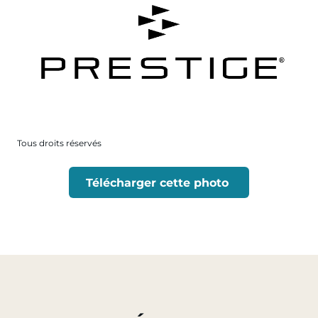
Tous droits réservés
Télécharger cette photo