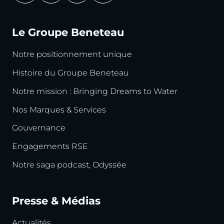
Le Groupe Beneteau
Notre positionnement unique
Histoire du Groupe Beneteau
Notre mission : Bringing Dreams to Water
Nos Marques & Services
Gouvernance
Engagements RSE
Notre saga podcast, Odyssée
Presse & Médias
Actualités