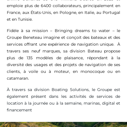
emploie plus de 6400 collaborateurs, principalement en
France, aux États-Unis, en Pologne, en Italie, au Portugal
et en Tunisie.
Fidèle à sa mission – Bringing dreams to water – le
Groupe Beneteau imagine et conçoit des bateaux et des
services offrant une expérience de navigation unique. À
travers ses neuf marques, sa division Bateau propose
plus de 135 modèles de plaisance, répondant à la
diversité des usages et des projets de navigation de ses
clients, à voile ou à moteur, en monocoque ou en
catamaran.
À travers sa division Boating Solutions, le Groupe est
également présent dans les activités de services de
location à la journée ou à la semaine, marinas, digital et
financement