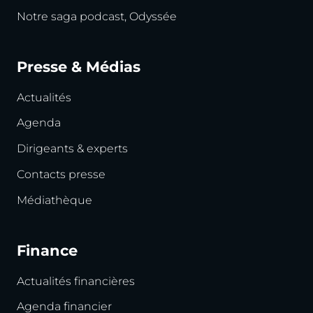
Notre saga podcast, Odyssée
Presse & Médias
Actualités
Agenda
Dirigeants & experts
Contacts presse
Médiathèque
Finance
Actualités financières
Agenda financier