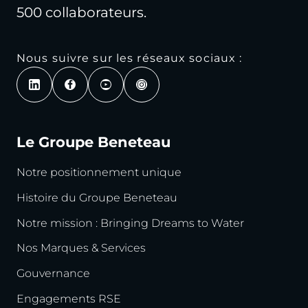
500 collaborateurs.
Nous suivre sur les réseaux sociaux :
Le Groupe Beneteau
Notre positionnement unique
Histoire du Groupe Beneteau
Notre mission : Bringing Dreams to Water
Nos Marques & Services
Gouvernance
Engagements RSE