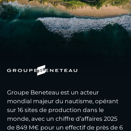
Groupe Beneteau est un acteur
mondial majeur du nautisme, opérant
sur 16 sites de production dans le
monde, avec un chiffre d’affaires 2025
de 849 M€ pour un effectif de près de 6