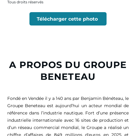
Tous droits réservés
Télécharger cette photo
A PROPOS DU GROUPE
BENETEAU
Fondé en Vendée il y a 140 ans par Benjamin Bénéteau, le
Groupe Beneteau est aujourd’hui un acteur mondial de
référence dans l’industrie nautique. Fort d’une présence
industrielle internationale avec 16 sites de production et
d’un réseau commercial mondial, le Groupe a réalisé un
chiffre d’affaires de
849 millions d'euros
en 2025 et