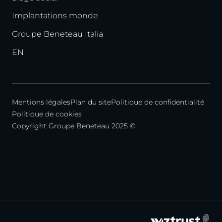
Implantations monde
Groupe Beneteau Italia
EN
Mentions légales
Plan du site
Politique de confidentialité
Politique de cookies
Copyright Groupe Beneteau 2025 ©