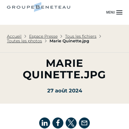
MENU
Accueil
Espace Presse
Tous les fichiers
Toutes les photos
Marie Quinette.jpg
MARIE
QUINETTE.JPG
27 août 2024