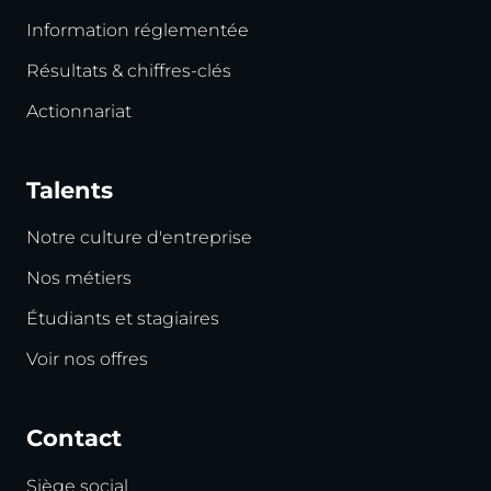
Information réglementée
Résultats & chiffres-clés
Actionnariat
Talents
Notre culture d'entreprise
Nos métiers
Étudiants et stagiaires
Voir nos offres
Contact
Siège social