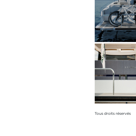
Tous droits réservés