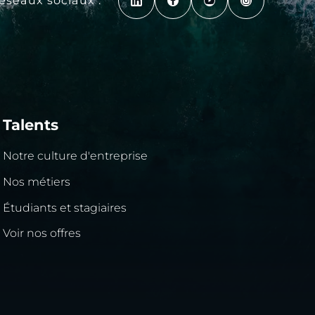
réseaux sociaux :
Talents
Notre culture d'entreprise
Nos métiers
Étudiants et stagiaires
Voir nos offres