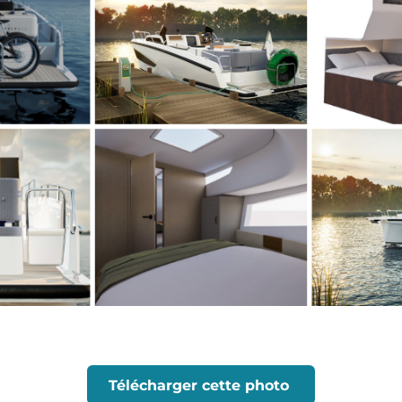
Télécharger cette photo