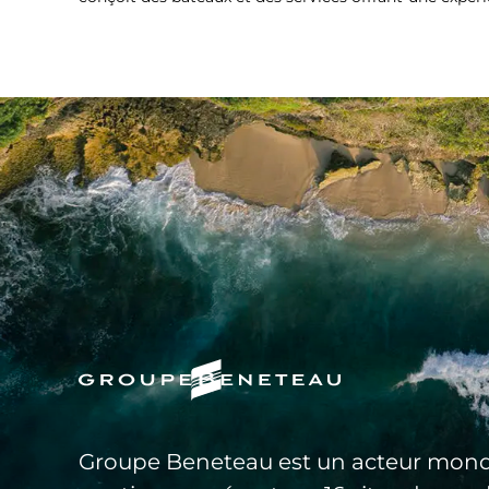
Groupe Beneteau est un acteur mond