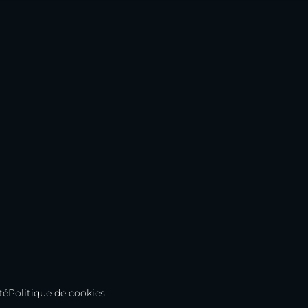
té
Politique de cookies