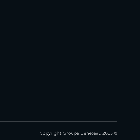
Copyright Groupe Beneteau 2025 ©