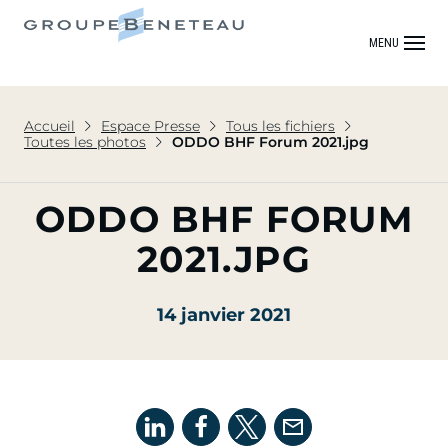
MENU
Accueil
Espace Presse
Tous les fichiers
Toutes les photos
ODDO BHF Forum 2021.jpg
ODDO BHF FORUM
2021.JPG
14 janvier 2021