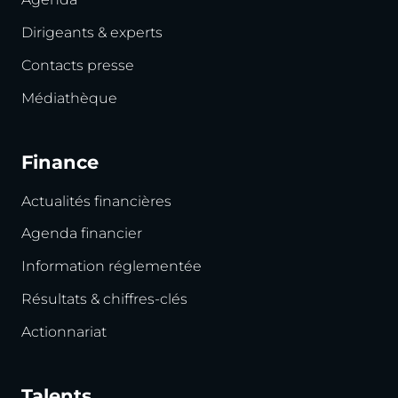
Dirigeants & experts
Contacts presse
Médiathèque
Finance
Actualités financières
Agenda financier
Information réglementée
Résultats & chiffres-clés
Actionnariat
Talents