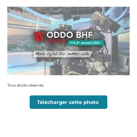
Tous droits réservés
Télécharger cette photo