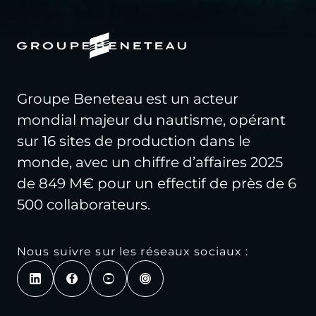
Groupe Beneteau est un acteur
mondial majeur du nautisme, opérant
sur 16 sites de production dans le
monde, avec un chiffre d’affaires 2025
de 849 M€ pour un effectif de près de 6
500 collaborateurs.
Nous suivre sur les réseaux sociaux :