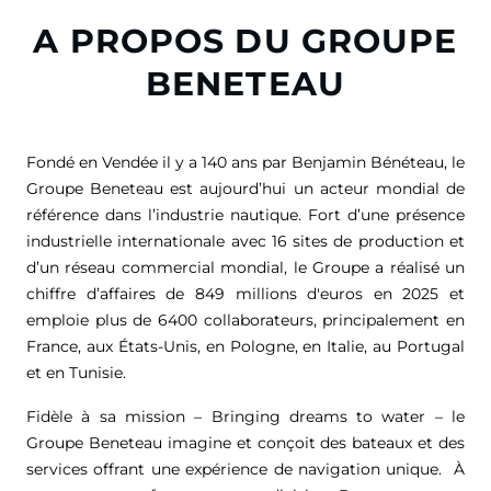
A PROPOS DU GROUPE
BENETEAU
Fondé en Vendée il y a 140 ans par Benjamin Bénéteau, le
Groupe Beneteau est aujourd’hui un acteur mondial de
référence dans l’industrie nautique. Fort d’une présence
industrielle internationale avec 16 sites de production et
d’un réseau commercial mondial, le Groupe a réalisé un
chiffre d’affaires de
849 millions d'euros
en 2025 et
emploie plus de 6400 collaborateurs, principalement en
France, aux États-Unis, en Pologne, en Italie, au Portugal
et en Tunisie.
Fidèle à sa mission – Bringing dreams to water – le
Groupe Beneteau imagine et conçoit des bateaux et des
services offrant une expérience de navigation unique. À