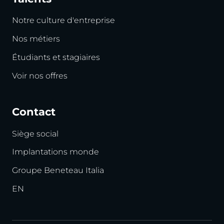
Notre culture d'entreprise
Nos métiers
Étudiants et stagiaires
Voir nos offres
Contact
Siège social
Implantations monde
Groupe Beneteau Italia
EN