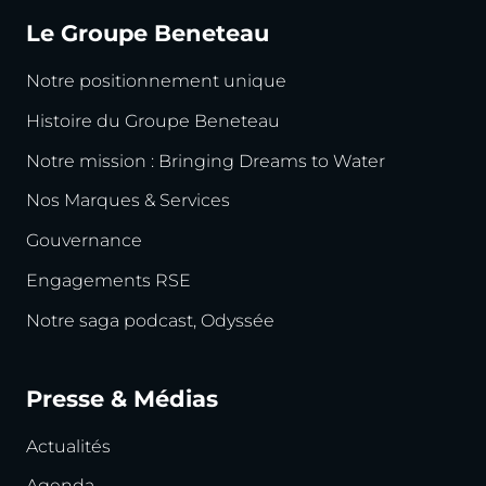
Le Groupe Beneteau
Notre positionnement unique
Histoire du Groupe Beneteau
Notre mission : Bringing Dreams to Water
Nos Marques & Services
Gouvernance
Engagements RSE
Notre saga podcast, Odyssée
Presse & Médias
Actualités
Agenda