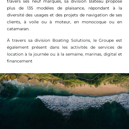
travers ses neuf marques, sa division Bateau propose
plus de 135 modèles de plaisance, répondant à la
diversité des usages et des projets de navigation de ses
clients, à voile ou à moteur, en monocoque ou en
catamaran.
À travers sa division Boating Solutions, le Groupe est
également présent dans les activités de services de
location à la journée ou à la semaine, marinas, digital et
financement