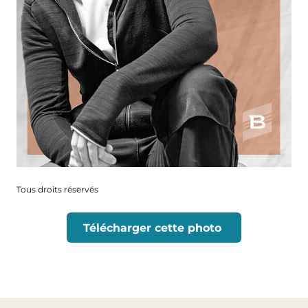
Tous droits réservés
Télécharger cette photo