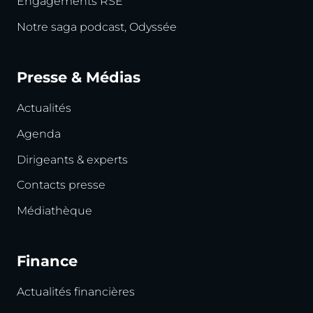
Engagements RSE
Notre saga podcast, Odyssée
Presse & Médias
Actualités
Agenda
Dirigeants & experts
Contacts presse
Médiathèque
Finance
Actualités financières