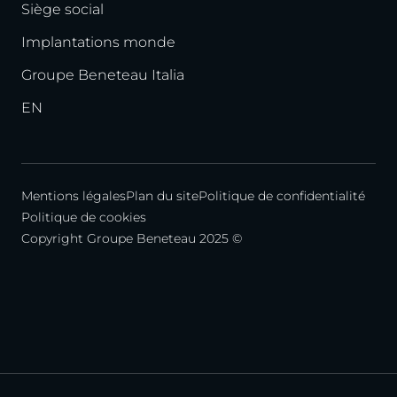
Siège social
Implantations monde
Groupe Beneteau Italia
EN
Mentions légales
Plan du site
Politique de confidentialité
Politique de cookies
Copyright Groupe Beneteau 2025 ©