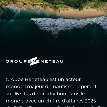
Groupe Beneteau est un acteur
mondial majeur du nautisme, opérant
sur 16 sites de production dans le
monde, avec un chiffre d’affaires 2025