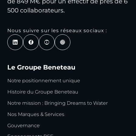
de 849 M€ pour un effectif de près de 6
500 collaborateurs.
Nous suivre sur les réseaux sociaux :
Le Groupe Beneteau
Notre positionnement unique
Histoire du Groupe Beneteau
Notre mission : Bringing Dreams to Water
Nos Marques & Services
Gouvernance