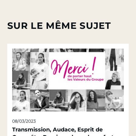
SUR LE MÊME SUJET
08/03/2023
Transmission, Audace, Esprit de