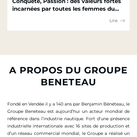
Conquête, Passion : des valeurs fortes
incarnées par toutes les femmes du
Groupe Beneteau
Lire
A PROPOS DU GROUPE
BENETEAU
Fondé en Vendée il y a 140 ans par Benjamin Bénéteau, le
Groupe Beneteau est aujourd’hui un acteur mondial de
référence dans l’industrie nautique. Fort d’une présence
industrielle internationale avec 16 sites de production et
d’un réseau commercial mondial, le Groupe a réalisé un