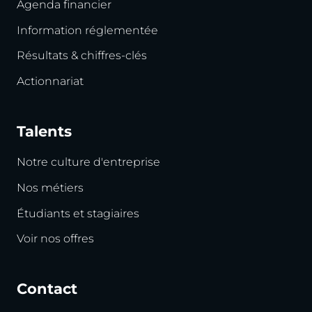
Agenda financier
Information réglementée
Résultats & chiffres-clés
Actionnariat
Talents
Notre culture d'entreprise
Nos métiers
Étudiants et stagiaires
Voir nos offres
Contact