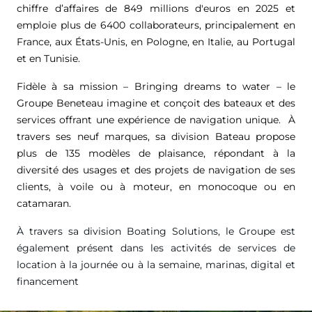
chiffre d’affaires de
849 millions d'euros
en 2025 et
emploie plus de 6400 collaborateurs, principalement en
France, aux États-Unis, en Pologne, en Italie, au Portugal
et en Tunisie.
Fidèle à sa mission – Bringing dreams to water – le
Groupe Beneteau imagine et conçoit des bateaux et des
services offrant une expérience de navigation unique. À
travers ses neuf marques, sa division Bateau propose
plus de 135 modèles de plaisance, répondant à la
diversité des usages et des projets de navigation de ses
clients, à voile ou à moteur, en monocoque ou en
catamaran.
À travers sa division Boating Solutions, le Groupe est
également présent dans les activités de services de
location à la journée ou à la semaine, marinas, digital et
financement