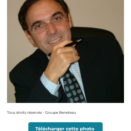
Tous droits réservés - Groupe Beneteau
Télécharger cette photo