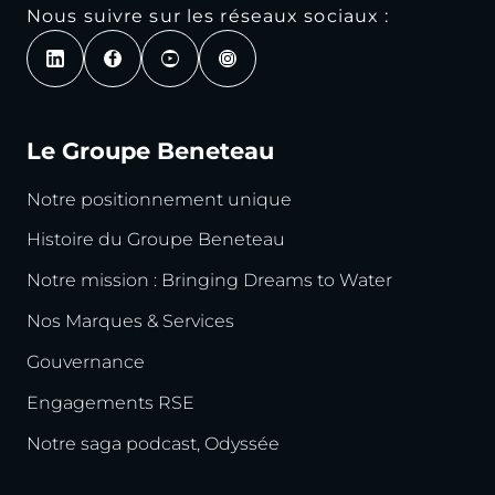
Nous suivre sur les réseaux sociaux :
Le Groupe Beneteau
Notre positionnement unique
Histoire du Groupe Beneteau
Notre mission : Bringing Dreams to Water
Nos Marques & Services
Gouvernance
Engagements RSE
Notre saga podcast, Odyssée