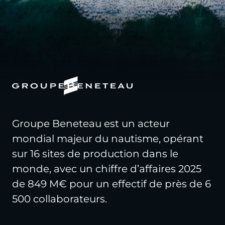
Groupe Beneteau est un acteur
mondial majeur du nautisme, opérant
sur 16 sites de production dans le
monde, avec un chiffre d’affaires 2025
de 849 M€ pour un effectif de près de 6
500 collaborateurs.