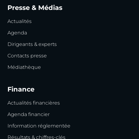
Presse & Médias
Actualités
Agenda
Dirigeants & experts
Contacts presse
Médiathèque
Finance
Actualités financières
Agenda financier
Information réglementée
Résultats & chiffres-clés