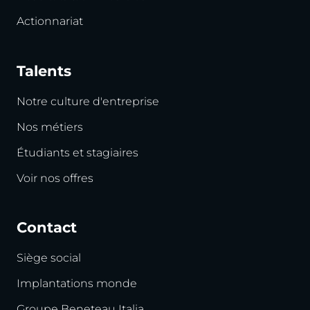
Actionnariat
Talents
Notre culture d'entreprise
Nos métiers
Étudiants et stagiaires
Voir nos offres
Contact
Siège social
Implantations monde
Groupe Beneteau Italia