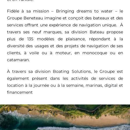
Fidèle à sa mission – Bringing dreams to water – le
Groupe Beneteau imagine et conçoit des bateaux et des
services offrant une expérience de navigation unique. À
travers ses neuf marques, sa division Bateau propose
plus de 135 modèles de plaisance, répondant à la
diversité des usages et des projets de navigation de ses
clients, à voile ou à moteur, en monocoque ou en
catamaran.
À travers sa division Boating Solutions, le Groupe est
également présent dans les activités de services de
location à la journée ou à la semaine, marinas, digital et
financement