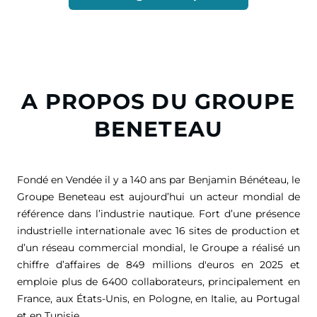
A PROPOS DU GROUPE
BENETEAU
Fondé en Vendée il y a 140 ans par Benjamin Bénéteau, le
Groupe Beneteau est aujourd’hui un acteur mondial de
référence dans l’industrie nautique. Fort d’une présence
industrielle internationale avec 16 sites de production et
d’un réseau commercial mondial, le Groupe a réalisé un
chiffre d’affaires de
849 millions d'euros
en 2025 et
emploie plus de 6400 collaborateurs, principalement en
France, aux États-Unis, en Pologne, en Italie, au Portugal
et en Tunisie.