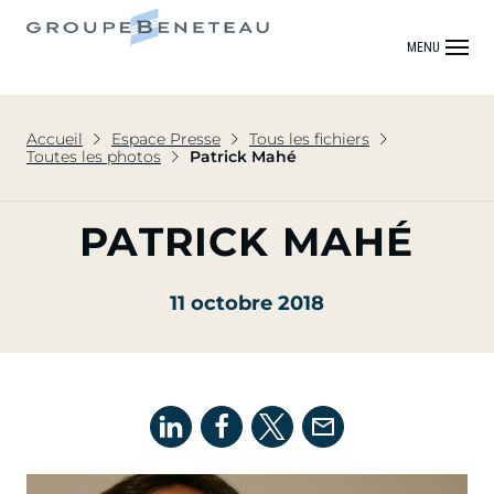
MENU
Accueil
Espace Presse
Tous les fichiers
Toutes les photos
Patrick Mahé
PATRICK MAHÉ
11 octobre 2018