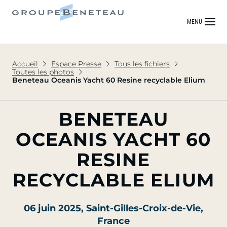
MENU
Accueil
Espace Presse
Tous les fichiers
Toutes les photos
Beneteau Oceanis Yacht 60 Resine recyclable Elium
BENETEAU
OCEANIS YACHT 60
RESINE
RECYCLABLE ELIUM
06 juin 2025
, Saint-Gilles-Croix-de-Vie,
France