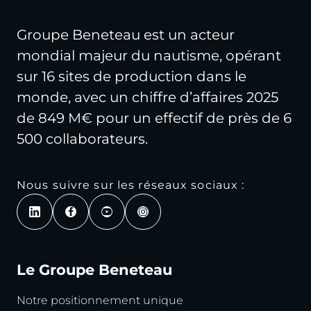
Groupe Beneteau est un acteur
mondial majeur du nautisme, opérant
sur 16 sites de production dans le
monde, avec un chiffre d’affaires 2025
de 849 M€ pour un effectif de près de 6
500 collaborateurs.
Nous suivre sur les réseaux sociaux :
Le Groupe Beneteau
Notre positionnement unique