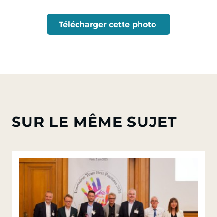
Télécharger cette photo
SUR LE MÊME SUJET