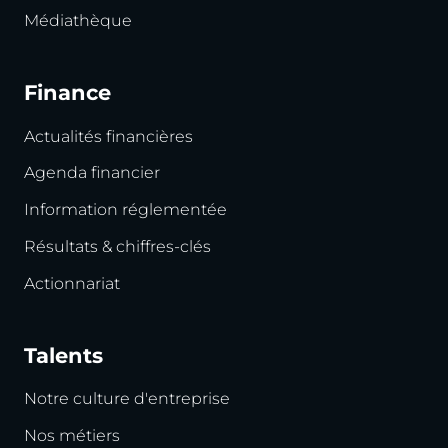
Médiathèque
Finance
Actualités financières
Agenda financier
Information réglementée
Résultats & chiffres-clés
Actionnariat
Talents
Notre culture d'entreprise
Nos métiers