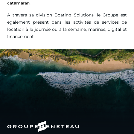
catamaran.
À travers sa division Boating Solutions, le Groupe est
également présent dans les activités de services de
location à la journée ou à la semaine, marinas, digital et
financement