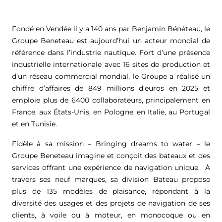
Fondé en Vendée il y a 140 ans par Benjamin Bénéteau, le
Groupe Beneteau est aujourd’hui un acteur mondial de
référence dans l’industrie nautique. Fort d’une présence
industrielle internationale avec 16 sites de production et
d’un réseau commercial mondial, le Groupe a réalisé un
chiffre d’affaires de
849 millions d'euros
en 2025 et
emploie plus de 6400 collaborateurs, principalement en
France, aux États-Unis, en Pologne, en Italie, au Portugal
et en Tunisie.
Fidèle à sa mission – Bringing dreams to water – le
Groupe Beneteau imagine et conçoit des bateaux et des
services offrant une expérience de navigation unique. À
travers ses neuf marques, sa division Bateau propose
plus de 135 modèles de plaisance, répondant à la
diversité des usages et des projets de navigation de ses
clients, à voile ou à moteur, en monocoque ou en