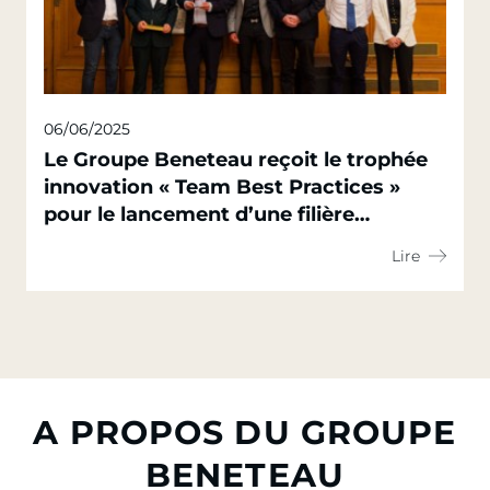
06/06/2025
Le Groupe Beneteau reçoit le trophée
innovation « Team Best Practices »
pour le lancement d’une filière
nautique circulaire
Lire
A PROPOS DU GROUPE
BENETEAU