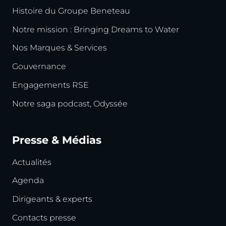
Histoire du Groupe Beneteau
Notre mission : Bringing Dreams to Water
Nos Marques & Services
Gouvernance
Engagements RSE
Notre saga podcast, Odyssée
Presse & Médias
Actualités
Agenda
Dirigeants & experts
Contacts presse