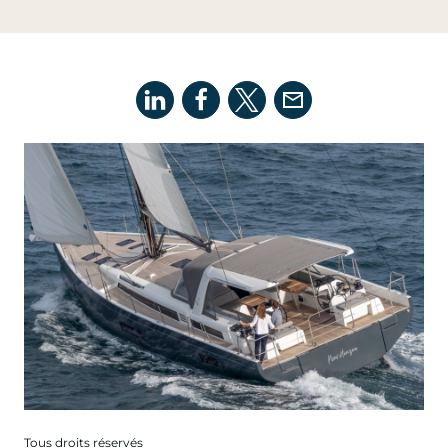
Tous droits réservés