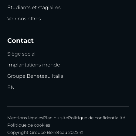
Étudiants et stagiaires
Voir nos offres
Contact
Siège social
Implantations monde
Groupe Beneteau Italia
EN
Mentions légales
Plan du site
Politique de confidentialité
Politique de cookies
Copyright Groupe Beneteau 2025 ©