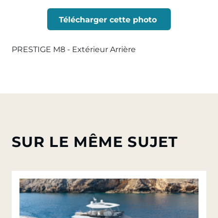
Télécharger cette photo
PRESTIGE M8 - Extérieur Arrière
SUR LE MÊME SUJET