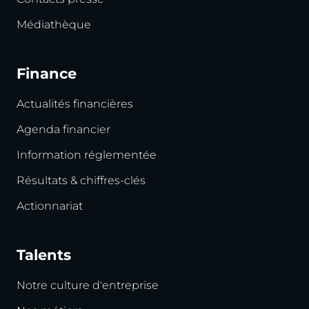
Médiathèque
Finance
Actualités financières
Agenda financier
Information réglementée
Résultats & chiffres-clés
Actionnariat
Talents
Notre culture d'entreprise