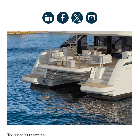
Tous droits réservés