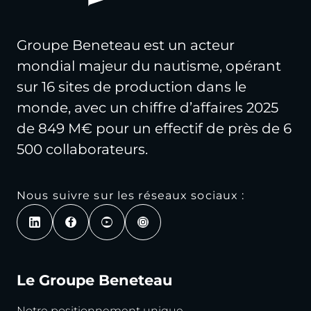
Groupe Beneteau est un acteur
mondial majeur du nautisme, opérant
sur 16 sites de production dans le
monde, avec un chiffre d’affaires 2025
de 849 M€ pour un effectif de près de 6
500 collaborateurs.
Nous suivre sur les réseaux sociaux :
Le Groupe Beneteau
Notre positionnement unique