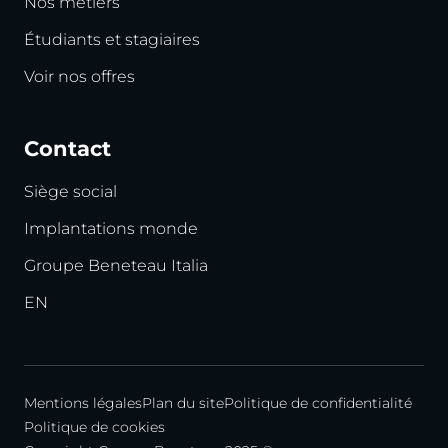
Nos métiers
Étudiants et stagiaires
Voir nos offres
Contact
Siège social
Implantations monde
Groupe Beneteau Italia
EN
Mentions légales
Plan du site
Politique de confidentialité
Politique de cookies