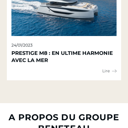
24/01/2023
PRESTIGE M8 : EN ULTIME HARMONIE
AVEC LA MER
Lire
A PROPOS DU GROUPE