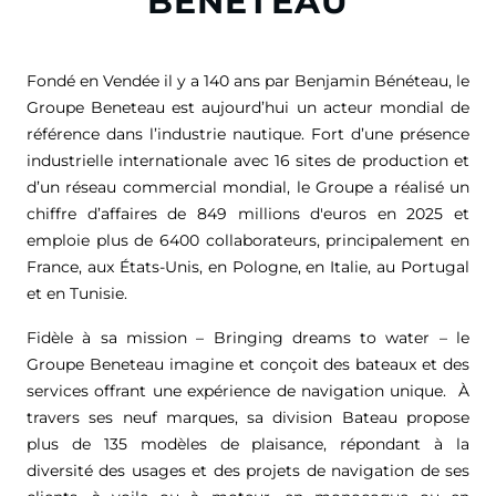
BENETEAU
Fondé en Vendée il y a 140 ans par Benjamin Bénéteau, le
Groupe Beneteau est aujourd’hui un acteur mondial de
référence dans l’industrie nautique. Fort d’une présence
industrielle internationale avec 16 sites de production et
d’un réseau commercial mondial, le Groupe a réalisé un
chiffre d’affaires de
849 millions d'euros
en 2025 et
emploie plus de 6400 collaborateurs, principalement en
France, aux États-Unis, en Pologne, en Italie, au Portugal
et en Tunisie.
Fidèle à sa mission – Bringing dreams to water – le
Groupe Beneteau imagine et conçoit des bateaux et des
services offrant une expérience de navigation unique. À
travers ses neuf marques, sa division Bateau propose
plus de 135 modèles de plaisance, répondant à la
diversité des usages et des projets de navigation de ses