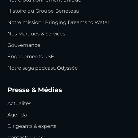
Histoire du Groupe Beneteau
Notre mission : Bringing Dreams to Water
Nos Marques & Services
Gouvernance
Engagements RSE
Notre saga podcast, Odyssée
Presse & Médias
Actualités
Agenda
Dirigeants & experts
Contacts presse