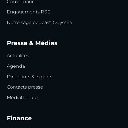
Gouvernance
Engagements RSE
Notre saga podcast, Odyssée
Presse & Médias
Actualités
Agenda
Dirigeants & experts
Contacts presse
Médiathèque
Finance