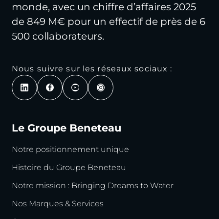
monde, avec un chiffre d’affaires 2025
de 849 M€ pour un effectif de près de 6
500 collaborateurs.
Nous suivre sur les réseaux sociaux :
Le Groupe Beneteau
Notre positionnement unique
Histoire du Groupe Beneteau
Notre mission : Bringing Dreams to Water
Nos Marques & Services