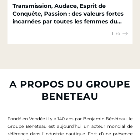
Transmission, Audace, Esprit de
Conquête, Passion : des valeurs fortes
incarnées par toutes les femmes du
Groupe Beneteau
Lire
A PROPOS DU GROUPE
BENETEAU
Fondé en Vendée il y a 140 ans par Benjamin Bénéteau, le
Groupe Beneteau est aujourd’hui un acteur mondial de
référence dans l’industrie nautique. Fort d’une présence