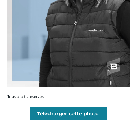
Tous droits réservés
Télécharger cette photo