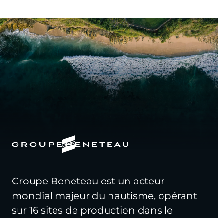
Groupe Beneteau est un acteur
mondial majeur du nautisme, opérant
sur 16 sites de production dans le