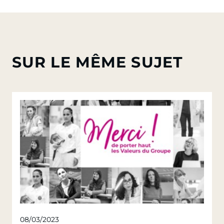
SUR LE MÊME SUJET
08/03/2023