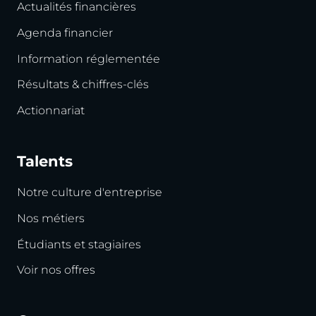
Actualités financières
Agenda financier
Information réglementée
Résultats & chiffres-clés
Actionnariat
Talents
Notre culture d'entreprise
Nos métiers
Étudiants et stagiaires
Voir nos offres