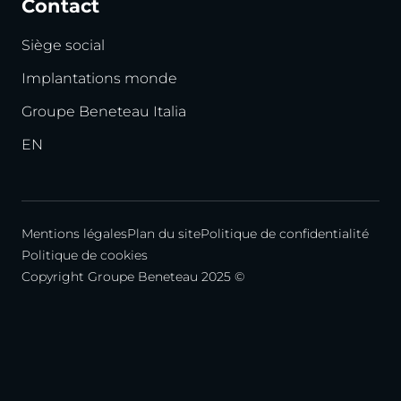
Contact
Siège social
Implantations monde
Groupe Beneteau Italia
EN
Mentions légales
Plan du site
Politique de confidentialité
Politique de cookies
Copyright Groupe Beneteau 2025 ©