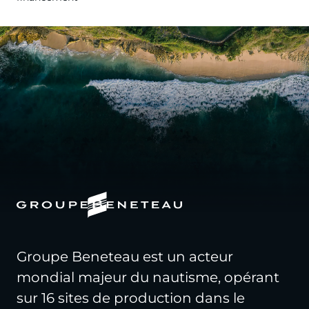
Groupe Beneteau est un acteur
mondial majeur du nautisme, opérant
sur 16 sites de production dans le