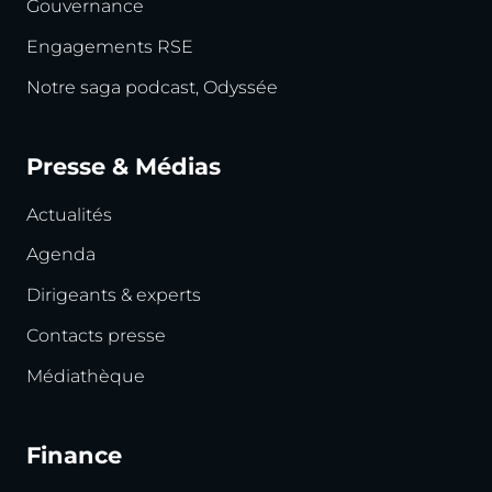
Gouvernance
Engagements RSE
Notre saga podcast, Odyssée
Presse & Médias
Actualités
Agenda
Dirigeants & experts
Contacts presse
Médiathèque
Finance