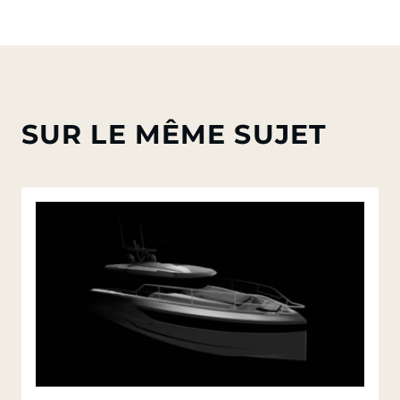
SUR LE MÊME SUJET