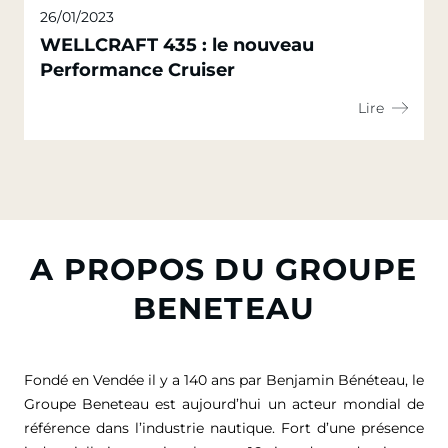
26/01/2023
WELLCRAFT 435 : le nouveau
Performance Cruiser
Lire
A PROPOS DU GROUPE
BENETEAU
Fondé en Vendée il y a 140 ans par Benjamin Bénéteau, le
Groupe Beneteau est aujourd’hui un acteur mondial de
référence dans l’industrie nautique. Fort d’une présence