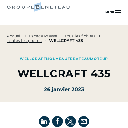
MENU
Accueil
Espace Presse
Tous les fichiers
Toutes les photos
WELLCRAFT 435
WELLCRAFT
NOUVEAUTÉ
BATEAU
MOTEUR
WELLCRAFT 435
26 janvier 2023