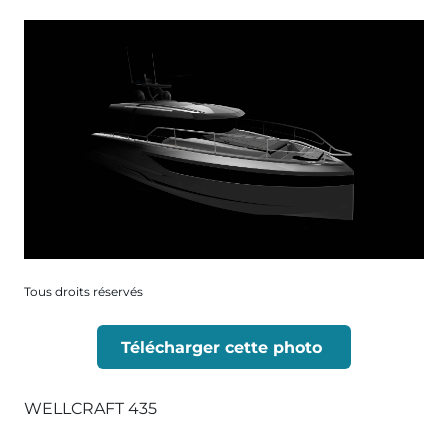
Tous droits réservés
Télécharger cette photo
WELLCRAFT 435