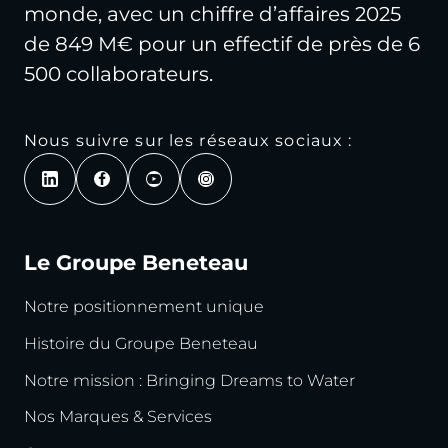
monde, avec un chiffre d’affaires 2025
de 849 M€ pour un effectif de près de 6
500 collaborateurs.
Nous suivre sur les réseaux sociaux :
Le Groupe Beneteau
Notre positionnement unique
Histoire du Groupe Beneteau
Notre mission : Bringing Dreams to Water
Nos Marques & Services