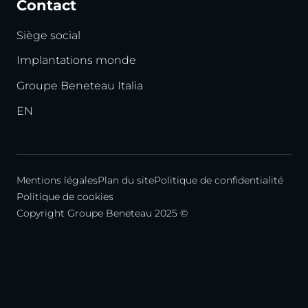
Contact
Siège social
Implantations monde
Groupe Beneteau Italia
EN
Mentions légales
Plan du site
Politique de confidentialité
Politique de cookies
Copyright Groupe Beneteau 2025 ©