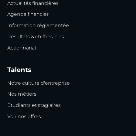
Actualités financières
Agenda financier
Information réglementée
Résultats & chiffres-clés
Actionnariat
Talents
Notre culture d'entreprise
Nos métiers
Étudiants et stagiaires
Voir nos offres