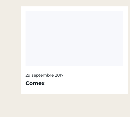
29 septembre 2017
Comex