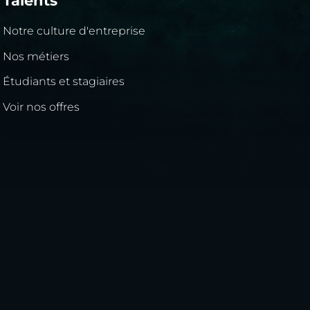
Talents
Notre culture d'entreprise
Nos métiers
Étudiants et stagiaires
Voir nos offres