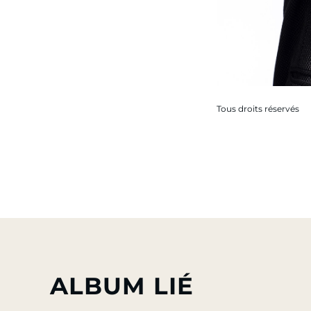
Tous droits réservés
ALBUM LIÉ