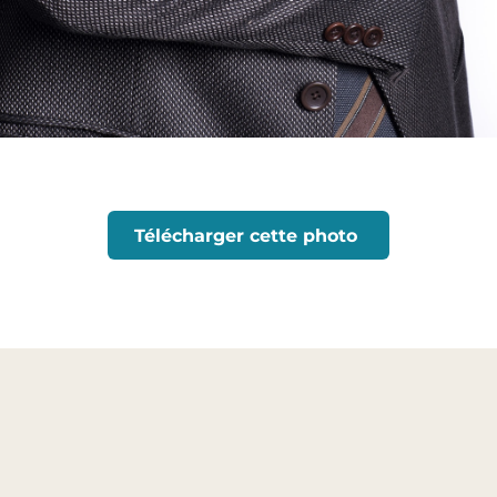
Télécharger cette photo