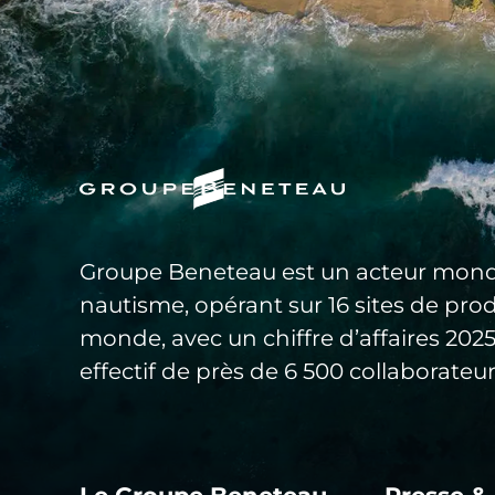
Groupe Beneteau est un acteur mond
nautisme, opérant sur 16 sites de pro
monde, avec un chiffre d’affaires 20
effectif de près de 6 500 collaborateur