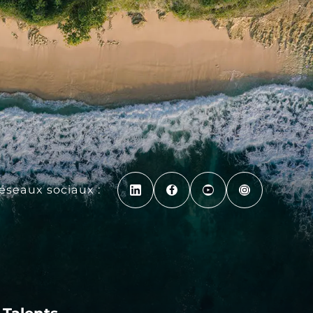
réseaux sociaux :