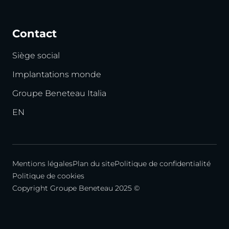
Contact
Siège social
Implantations monde
Groupe Beneteau Italia
EN
Mentions légales
Plan du site
Politique de confidentialité
Politique de cookies
Copyright Groupe Beneteau 2025 ©