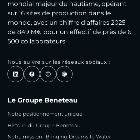
mondial majeur du nautisme, opérant
sur 16 sites de production dans le
monde, avec un chiffre d’affaires 2025
de 849 M€ pour un effectif de près de 6
500 collaborateurs.
Nous suivre sur les réseaux sociaux :
Le Groupe Beneteau
Notre positionnement unique
Histoire du Groupe Beneteau
Notre mission : Bringing Dreams to Water