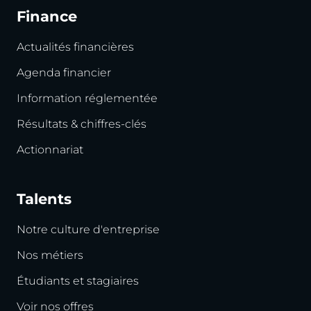
Finance
Actualités financières
Agenda financier
Information réglementée
Résultats & chiffres-clés
Actionnariat
Talents
Notre culture d'entreprise
Nos métiers
Étudiants et stagiaires
Voir nos offres