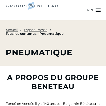
MENU
Accueil
Espace Presse
Tous les contenus - Pneumatique
PNEUMATIQUE
A PROPOS DU GROUPE
BENETEAU
Fondé en Vendée il y a 140 ans par Benjamin Bénéteau, le