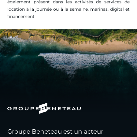
également présent dans les activités de services de
location à la journée ou à la semaine, marinas, digital et
financement
Groupe Beneteau est un acteur