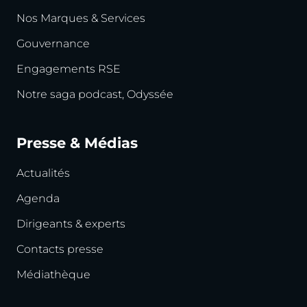
Nos Marques & Services
Gouvernance
Engagements RSE
Notre saga podcast, Odyssée
Presse & Médias
Actualités
Agenda
Dirigeants & experts
Contacts presse
Médiathèque