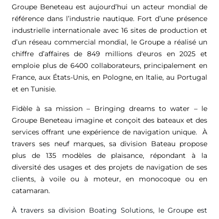
Groupe Beneteau est aujourd’hui un acteur mondial de
référence dans l’industrie nautique. Fort d’une présence
industrielle internationale avec 16 sites de production et
d’un réseau commercial mondial, le Groupe a réalisé un
chiffre d’affaires de
849 millions d'euros
en 2025 et
emploie plus de 6400 collaborateurs, principalement en
France, aux États-Unis, en Pologne, en Italie, au Portugal
et en Tunisie.
Fidèle à sa mission – Bringing dreams to water – le
Groupe Beneteau imagine et conçoit des bateaux et des
services offrant une expérience de navigation unique. À
travers ses neuf marques, sa division Bateau propose
plus de 135 modèles de plaisance, répondant à la
diversité des usages et des projets de navigation de ses
clients, à voile ou à moteur, en monocoque ou en
catamaran.
À travers sa division Boating Solutions, le Groupe est