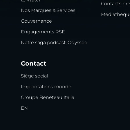
Contacts pr
Nos Marques & Services
Médiathèqu
Gouvernance
Engagements RSE
Notre saga podcast, Odyssée
Contact
Siège social
Implantations monde
Groupe Beneteau Italia
EN