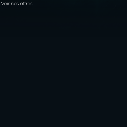
Voir nos offres