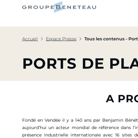
Le Grou
Accueil
Espace Presse
Tous les contenus - Por
PORTS DE PL
A PR
Fondé en Vendée il y a 140 ans par Benjamin Bénét
aujourd’hui un acteur mondial de référence dans l’i
présence industrielle internationale avec 16 sites 