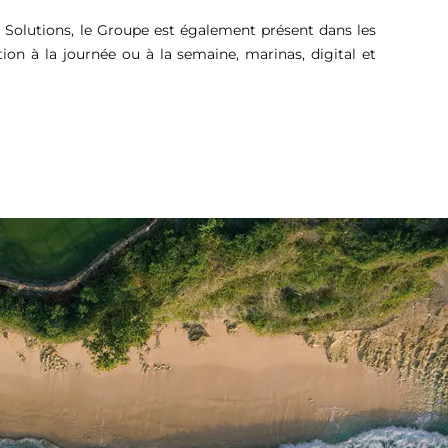
g Solutions, le Groupe est également présent dans les
tion à la journée ou à la semaine, marinas, digital et