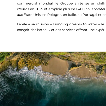
commercial mondial, le Groupe a réalisé un chiffr
d'euros
en 2025 et emploie plus de 6400 collaborateu
aux États-Unis, en Pologne, en Italie, au Portugal et en
Fidèle à sa mission – Bringing dreams to water – l
conçoit des bateaux et des services offrant une expér