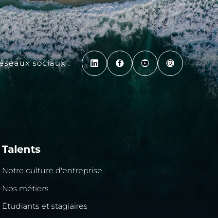
réseaux sociaux :
Talents
Notre culture d'entreprise
Nos métiers
Étudiants et stagiaires