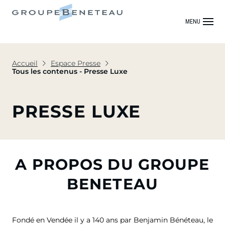
MENU
Accueil
Espace Presse
Tous les contenus - Presse Luxe
PRESSE LUXE
A PROPOS DU GROUPE
BENETEAU
Fondé en Vendée il y a 140 ans par Benjamin Bénéteau, le