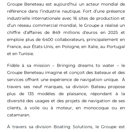
Groupe Beneteau est aujourd’hui un acteur mondial de
référence dans l’industrie nautique. Fort d’une présence
industrielle internationale avec 16 sites de production et
d’un réseau commercial mondial, le Groupe a réalisé un
chiffre d’affaires de
849 millions d'euros
en 2025 et
emploie plus de 6400 collaborateurs, principalement en
France, aux États-Unis, en Pologne, en Italie, au Portugal
et en Tunisie.
Fidèle à sa mission – Bringing dreams to water – le
Groupe Beneteau imagine et conçoit des bateaux et des
services offrant une expérience de navigation unique. À
travers ses neuf marques, sa division Bateau propose
plus de 135 modèles de plaisance, répondant à la
diversité des usages et des projets de navigation de ses
clients, à voile ou à moteur, en monocoque ou en
catamaran.
À travers sa division Boating Solutions, le Groupe est