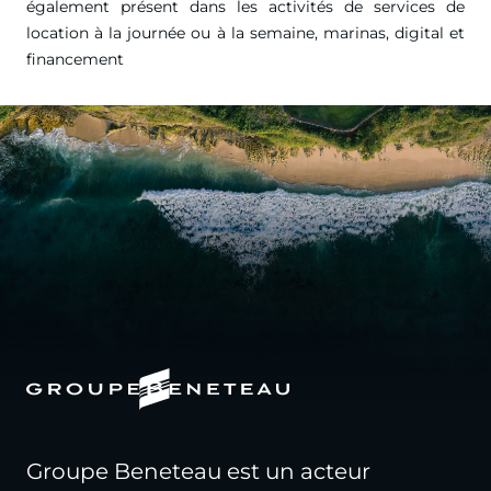
également présent dans les activités de services de
location à la journée ou à la semaine, marinas, digital et
financement
Groupe Beneteau est un acteur