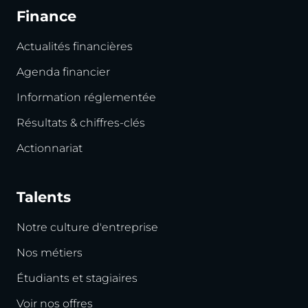
Finance
Actualités financières
Agenda financier
Information réglementée
Résultats & chiffres-clés
Actionnariat
Talents
Notre culture d'entreprise
Nos métiers
Étudiants et stagiaires
Voir nos offres