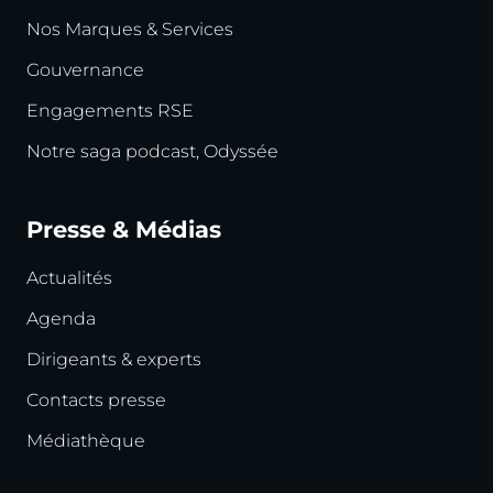
Nos Marques & Services
Gouvernance
Engagements RSE
Notre saga podcast, Odyssée
Presse & Médias
Actualités
Agenda
Dirigeants & experts
Contacts presse
Médiathèque