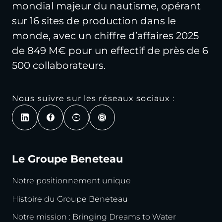
mondial majeur du nautisme, opérant
sur 16 sites de production dans le
monde, avec un chiffre d’affaires 2025
de 849 M€ pour un effectif de près de 6
500 collaborateurs.
Nous suivre sur les réseaux sociaux :
Le Groupe Beneteau
Notre positionnement unique
Histoire du Groupe Beneteau
Notre mission : Bringing Dreams to Water