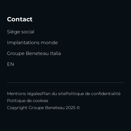
Contact
Siège social
Implantations monde
Groupe Beneteau Italia
EN
Mentions légales
Plan du site
Politique de confidentialité
Politique de cookies
Copyright Groupe Beneteau 2025 ©