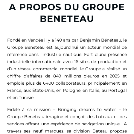
A PROPOS DU GROUPE
BENETEAU
Fondé en Vendée il y a 140 ans par Benjamin Bénéteau, le
Groupe Beneteau est aujourd’hui un acteur mondial de
référence dans l’industrie nautique. Fort d’une présence
industrielle internationale avec 16 sites de production et
d’un réseau commercial mondial, le Groupe a réalisé un
chiffre d’affaires de
849 millions d'euros
en 2025 et
emploie plus de 6400 collaborateurs, principalement en
France, aux États-Unis, en Pologne, en Italie, au Portugal
et en Tunisie.
Fidèle à sa mission – Bringing dreams to water – le
Groupe Beneteau imagine et conçoit des bateaux et des
services offrant une expérience de navigation unique. À
travers ses neuf marques, sa division Bateau propose