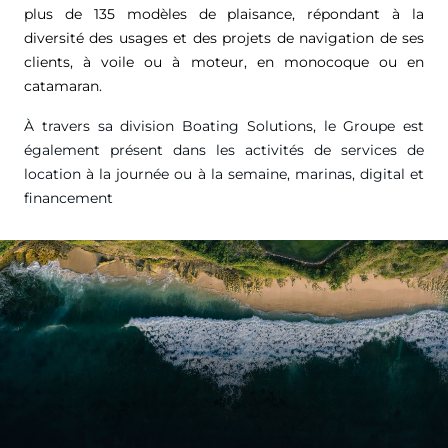
plus de 135 modèles de plaisance, répondant à la
diversité des usages et des projets de navigation de ses
clients, à voile ou à moteur, en monocoque ou en
catamaran.
À travers sa division Boating Solutions, le Groupe est
également présent dans les activités de services de
location à la journée ou à la semaine, marinas, digital et
financement