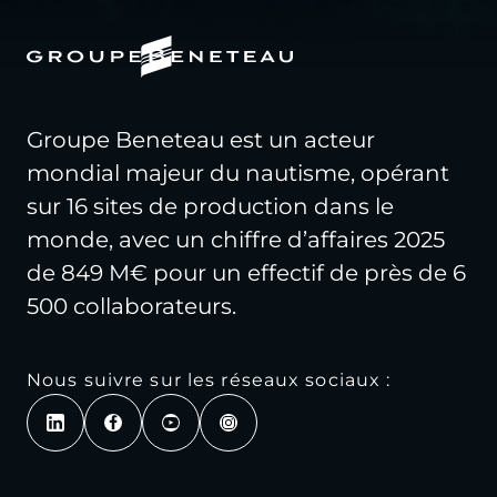
Groupe Beneteau est un acteur
mondial majeur du nautisme, opérant
sur 16 sites de production dans le
monde, avec un chiffre d’affaires 2025
de 849 M€ pour un effectif de près de 6
500 collaborateurs.
Nous suivre sur les réseaux sociaux :