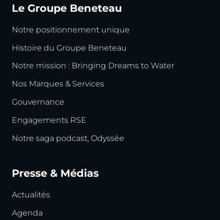
Le Groupe Beneteau
Notre positionnement unique
Histoire du Groupe Beneteau
Notre mission : Bringing Dreams to Water
Nos Marques & Services
Gouvernance
Engagements RSE
Notre saga podcast, Odyssée
Presse & Médias
Actualités
Agenda