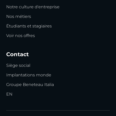
Notre culture d'entreprise
Nos métiers
Étudiants et stagiaires
Voir nos offres
Contact
Siège social
Implantations monde
Groupe Beneteau Italia
EN