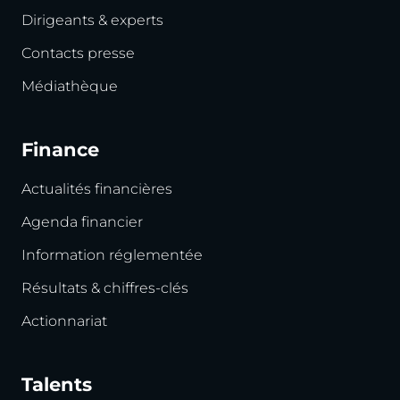
Dirigeants & experts
Contacts presse
Médiathèque
Finance
Actualités financières
Agenda financier
Information réglementée
Résultats & chiffres-clés
Actionnariat
Talents