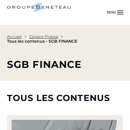
MENU
Accueil
Espace Presse
Tous les contenus - SGB FINANCE
SGB FINANCE
TOUS LES CONTENUS