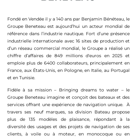
Fondé en Vendée il y a 140 ans par Benjamin Bénéteau, le
Groupe Beneteau est aujourd’hui un acteur mondial de
référence dans l’industrie nautique. Fort d’une présence
industrielle internationale avec 16 sites de production et
d’un réseau commercial mondial, le Groupe a réalisé un
chiffre d’affaires de
849 millions d'euros
en 2025 et
emploie plus de 6400 collaborateurs, principalement en
France, aux États-Unis, en Pologne, en Italie, au Portugal
et en Tunisie.
Fidèle à sa mission – Bringing dreams to water – le
Groupe Beneteau imagine et conçoit des bateaux et des
services offrant une expérience de navigation unique. À
travers ses neuf marques, sa division Bateau propose
plus de 135 modèles de plaisance, répondant à la
diversité des usages et des projets de navigation de ses
clients, à voile ou à moteur, en monocoque ou en