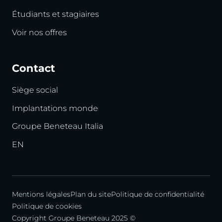
Étudiants et stagiaires
Voir nos offres
Contact
Siège social
Implantations monde
Groupe Beneteau Italia
EN
Mentions légales
Plan du site
Politique de confidentialité
Politique de cookies
Copyright Groupe Beneteau 2025 ©