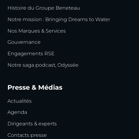
Histoire du Groupe Beneteau
Notre mission : Bringing Dreams to Water
Nos Marques & Services
Gouvernance
Engagements RSE
Notre saga podcast, Odyssée
Presse & Médias
Actualités
Agenda
Dirigeants & experts
Contacts presse