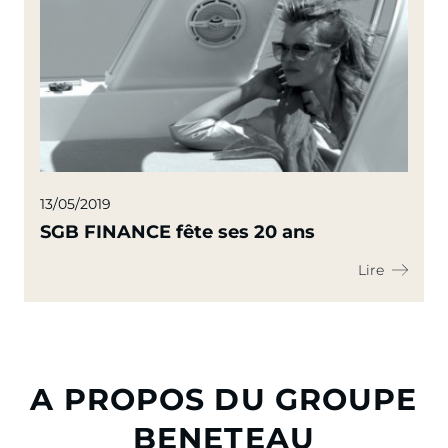
13/05/2019
SGB FINANCE fête ses 20 ans
Lire
A PROPOS DU GROUPE
BENETEAU