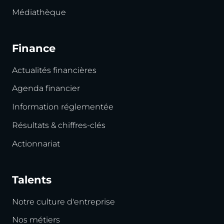
Médiathèque
Finance
Actualités financières
Agenda financier
Information réglementée
Résultats & chiffres-clés
Actionnariat
Talents
Notre culture d'entreprise
Nos métiers