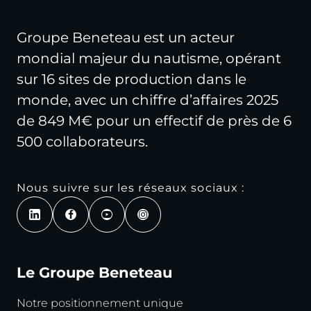
Groupe Beneteau est un acteur
mondial majeur du nautisme, opérant
sur 16 sites de production dans le
monde, avec un chiffre d’affaires 2025
de 849 M€ pour un effectif de près de 6
500 collaborateurs.
Nous suivre sur les réseaux sociaux :
Le Groupe Beneteau
Notre positionnement unique