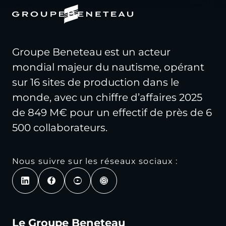
Groupe Beneteau est un acteur
mondial majeur du nautisme, opérant
sur 16 sites de production dans le
monde, avec un chiffre d’affaires 2025
de 849 M€ pour un effectif de près de 6
500 collaborateurs.
Nous suivre sur les réseaux sociaux :
Le Groupe Beneteau