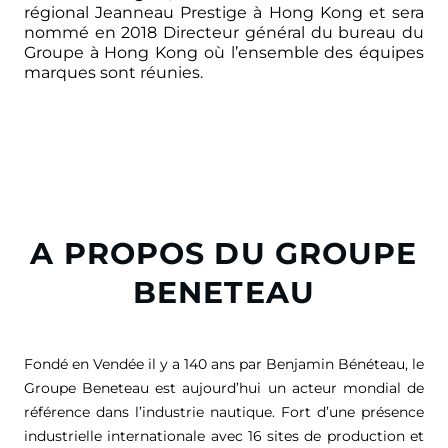
régional Jeanneau Prestige à Hong Kong et sera
nommé en 2018 Directeur général du bureau du
Groupe à Hong Kong où l’ensemble des équipes
marques sont réunies.
A PROPOS DU GROUPE
BENETEAU
Fondé en Vendée il y a 140 ans par Benjamin Bénéteau, le
Groupe Beneteau est aujourd’hui un acteur mondial de
référence dans l’industrie nautique. Fort d’une présence
industrielle internationale avec 16 sites de production et