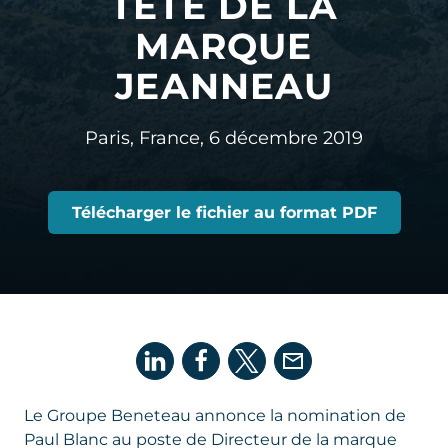
TÊTE DE LA
MARQUE
JEANNEAU
Paris, France,
6 décembre 2019
Télécharger le fichier au format PDF
Le Groupe Beneteau annonce la nomination de
Paul Blanc au poste de Directeur de la marque