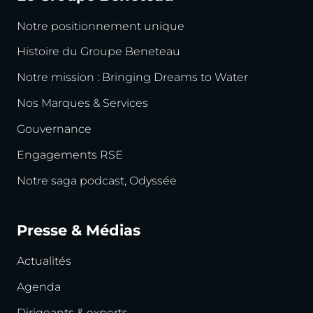
Notre positionnement unique
Histoire du Groupe Beneteau
Notre mission : Bringing Dreams to Water
Nos Marques & Services
Gouvernance
Engagements RSE
Notre saga podcast, Odyssée
Presse & Médias
Actualités
Agenda
Dirigeants & experts