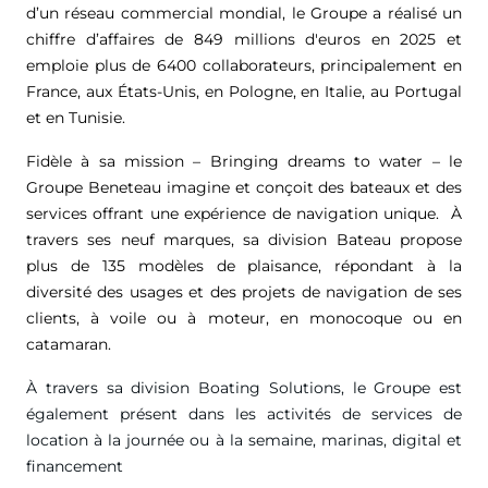
d’un réseau commercial mondial, le Groupe a réalisé un
chiffre d’affaires de
849 millions d'euros
en 2025 et
emploie plus de 6400 collaborateurs, principalement en
France, aux États-Unis, en Pologne, en Italie, au Portugal
et en Tunisie.
Fidèle à sa mission – Bringing dreams to water – le
Groupe Beneteau imagine et conçoit des bateaux et des
services offrant une expérience de navigation unique. À
travers ses neuf marques, sa division Bateau propose
plus de 135 modèles de plaisance, répondant à la
diversité des usages et des projets de navigation de ses
clients, à voile ou à moteur, en monocoque ou en
catamaran.
À travers sa division Boating Solutions, le Groupe est
également présent dans les activités de services de
location à la journée ou à la semaine, marinas, digital et
financement