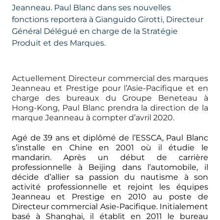
Jeanneau. Paul Blanc dans ses nouvelles
fonctions reportera à Gianguido Girotti, Directeur
Général Délégué en charge de la Stratégie
Produit et des Marques.
Actuellement Directeur commercial des marques
Jeanneau et Prestige pour l’Asie-Pacifique et en
charge des bureaux du Groupe Beneteau à
Hong-Kong, Paul Blanc prendra la direction de la
marque Jeanneau à compter d’avril 2020.
Agé de 39 ans et diplômé de l’ESSCA, Paul Blanc
s’installe en Chine en 2001 où il étudie le
mandarin. Après un début de carrière
professionnelle à Beijing dans l’automobile, il
décide d’allier sa passion du nautisme à son
activité professionnelle et rejoint les équipes
Jeanneau et Prestige en 2010 au poste de
Directeur commercial Asie-Pacifique. Initialement
basé à Shanghai, il établit en 2011 le bureau