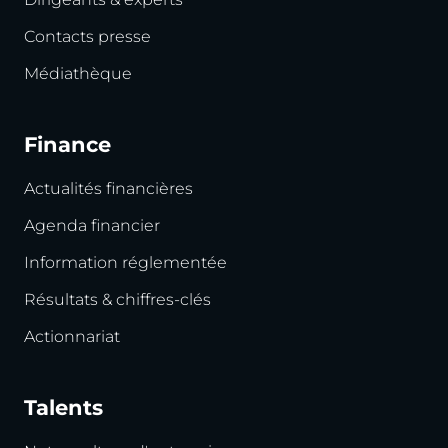
Contacts presse
Médiathèque
Finance
Actualités financières
Agenda financier
Information réglementée
Résultats & chiffres-clés
Actionnariat
Talents