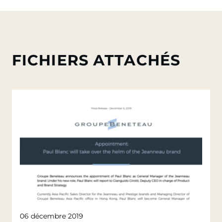
FICHIERS ATTACHÉS
06 décembre 2019