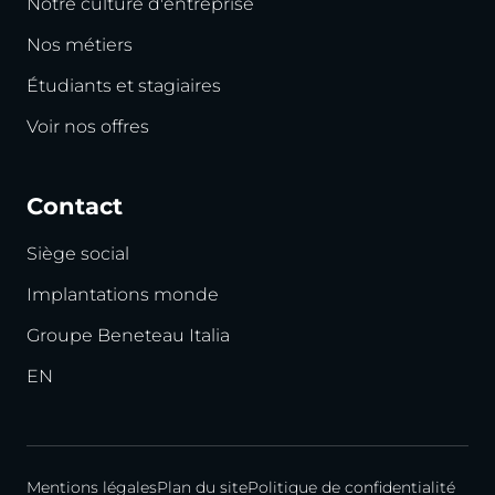
Notre culture d'entreprise
Nos métiers
Étudiants et stagiaires
Voir nos offres
Contact
Siège social
Implantations monde
Groupe Beneteau Italia
EN
Mentions légales
Plan du site
Politique de confidentialité