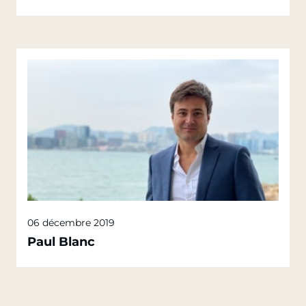
06 décembre 2019
Paul Blanc