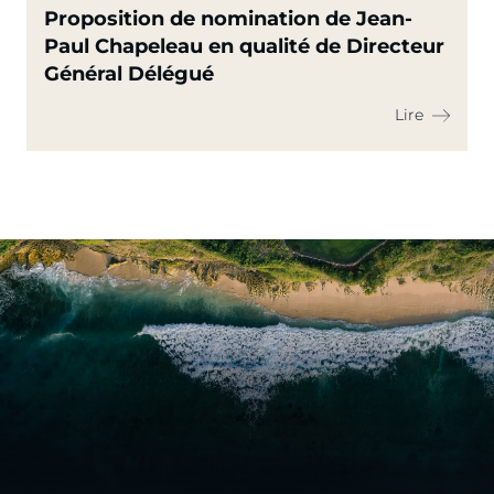
Proposition de nomination de Jean-
Paul Chapeleau en qualité de Directeur
Général Délégué
Lire