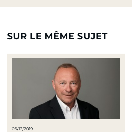
SUR LE MÊME SUJET
06/12/2019