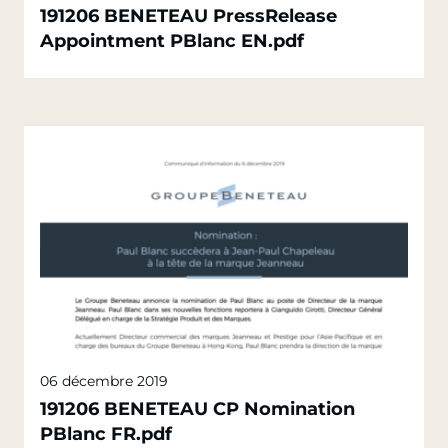
191206 BENETEAU PressRelease
Appointment PBlanc EN.pdf
06 décembre 2019
191206 BENETEAU CP Nomination
PBlanc FR.pdf