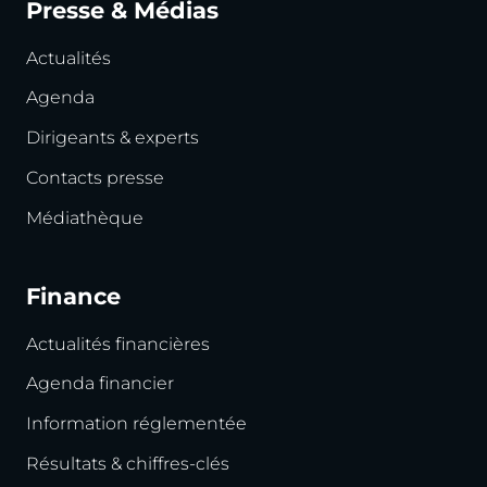
Presse & Médias
Actualités
Agenda
Dirigeants & experts
Contacts presse
Médiathèque
Finance
Actualités financières
Agenda financier
Information réglementée
Résultats & chiffres-clés