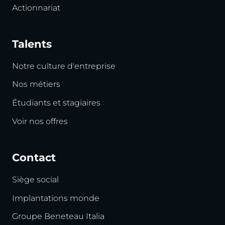
Actionnariat
Talents
Notre culture d'entreprise
Nos métiers
Étudiants et stagiaires
Voir nos offres
Contact
Siège social
Implantations monde
Groupe Beneteau Italia