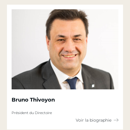
Bruno Thivoyon
Président du Directoire
Voir la biographie