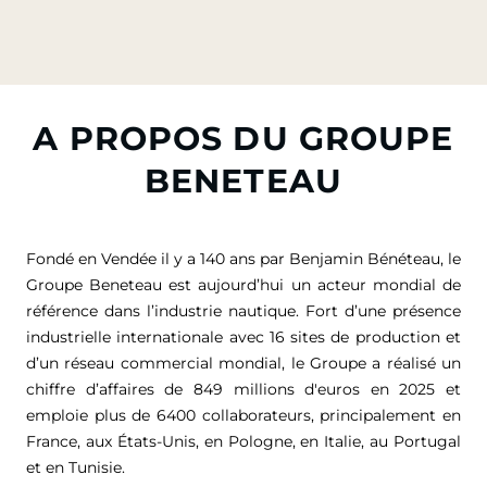
A PROPOS DU GROUPE
BENETEAU
Fondé en Vendée il y a 140 ans par Benjamin Bénéteau, le
Groupe Beneteau est aujourd’hui un acteur mondial de
référence dans l’industrie nautique. Fort d’une présence
industrielle internationale avec 16 sites de production et
d’un réseau commercial mondial, le Groupe a réalisé un
chiffre d’affaires de
849 millions d'euros
en 2025 et
emploie plus de 6400 collaborateurs, principalement en
France, aux États-Unis, en Pologne, en Italie, au Portugal
et en Tunisie.