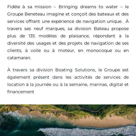
Fidèle à sa mission – Bringing dreams to water – le
Groupe Beneteau imagine et conçoit des bateaux et des
services offrant une expérience de navigation unique. À
travers ses neuf marques, sa division Bateau propose
plus de 135 modèles de plaisance, répondant à la
diversité des usages et des projets de navigation de ses
clients, à voile ou à moteur, en monocoque ou en
catamaran.
À travers sa division Boating Solutions, le Groupe est
également présent dans les activités de services de
location à la journée ou à la semaine, marinas, digital et
financement