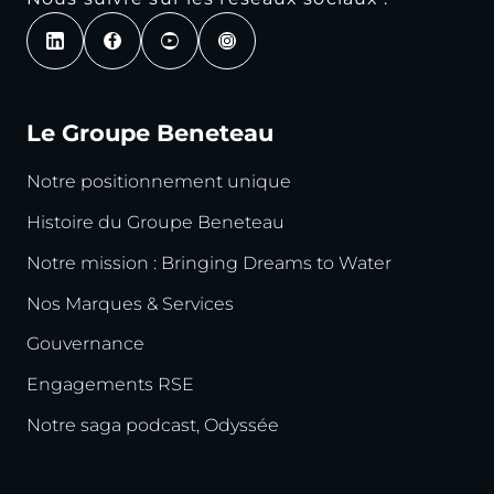
Le Groupe Beneteau
Notre positionnement unique
Histoire du Groupe Beneteau
Notre mission : Bringing Dreams to Water
Nos Marques & Services
Gouvernance
Engagements RSE
Notre saga podcast, Odyssée