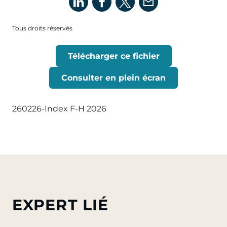
Tous droits réservés
Télécharger ce fichier
Consulter en plein écran
260226-Index F-H 2026
EXPERT LIÉ