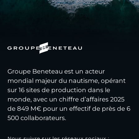
Groupe Beneteau est un acteur
mondial majeur du nautisme, opérant
sur 16 sites de production dans le
monde, avec un chiffre d’affaires 2025
de 849 M€ pour un effectif de près de 6
500 collaborateurs.
Nous suivre sur les réseaux sociaux :