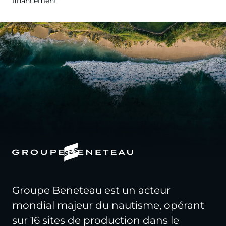
financement
Groupe Beneteau est un acteur
mondial majeur du nautisme, opérant
sur 16 sites de production dans le