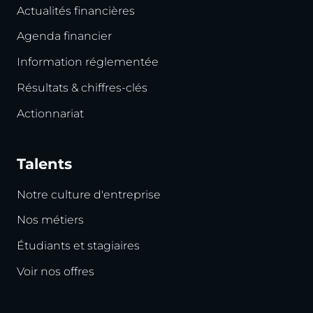
Actualités financières
Agenda financier
Information réglementée
Résultats & chiffres-clés
Actionnariat
Talents
Notre culture d'entreprise
Nos métiers
Étudiants et stagiaires
Voir nos offres