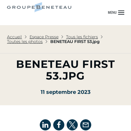
MENU
Accueil
Espace Presse
Tous les fichiers
Toutes les photos
BENETEAU FIRST 53.jpg
BENETEAU FIRST
53.JPG
11 septembre 2023