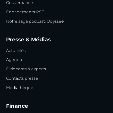
Gouvernance
Engagements RSE
Notre saga podcast, Odyssée
Presse & Médias
Actualités
Agenda
Dirigeants & experts
Contacts presse
Médiathèque
Finance