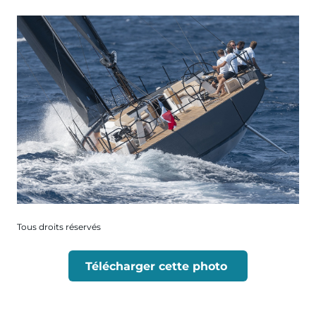
Tous droits réservés
Télécharger cette photo