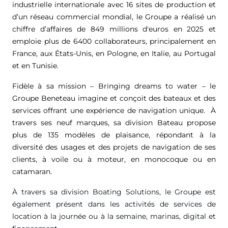
industrielle internationale avec 16 sites de production et
d’un réseau commercial mondial, le Groupe a réalisé un
chiffre d’affaires de
849 millions d'euros
en 2025 et
emploie plus de 6400 collaborateurs, principalement en
France, aux États-Unis, en Pologne, en Italie, au Portugal
et en Tunisie.
Fidèle à sa mission – Bringing dreams to water – le
Groupe Beneteau imagine et conçoit des bateaux et des
services offrant une expérience de navigation unique. À
travers ses neuf marques, sa division Bateau propose
plus de 135 modèles de plaisance, répondant à la
diversité des usages et des projets de navigation de ses
clients, à voile ou à moteur, en monocoque ou en
catamaran.
À travers sa division Boating Solutions, le Groupe est
également présent dans les activités de services de
location à la journée ou à la semaine, marinas, digital et