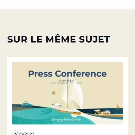
SUR LE MÊME SUJET
12/09/2023