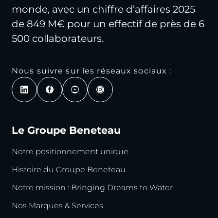
monde, avec un chiffre d’affaires 2025
de 849 M€ pour un effectif de près de 6
500 collaborateurs.
Nous suivre sur les réseaux sociaux :
Le Groupe Beneteau
Notre positionnement unique
Histoire du Groupe Beneteau
Notre mission : Bringing Dreams to Water
Nos Marques & Services