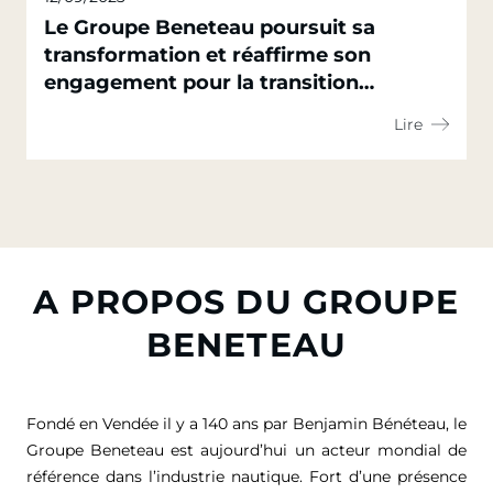
Le Groupe Beneteau poursuit sa
transformation et réaffirme son
engagement pour la transition
écologique de son secteur
Lire
A PROPOS DU GROUPE
BENETEAU
Fondé en Vendée il y a 140 ans par Benjamin Bénéteau, le
Groupe Beneteau est aujourd’hui un acteur mondial de
référence dans l’industrie nautique. Fort d’une présence