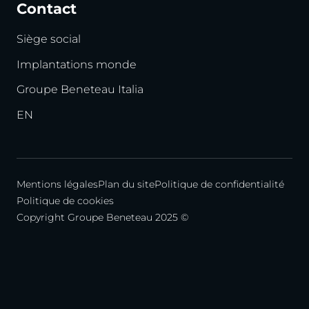
Contact
Siège social
Implantations monde
Groupe Beneteau Italia
EN
Mentions légales
Plan du site
Politique de confidentialité
Politique de cookies
Copyright Groupe Beneteau 2025 ©