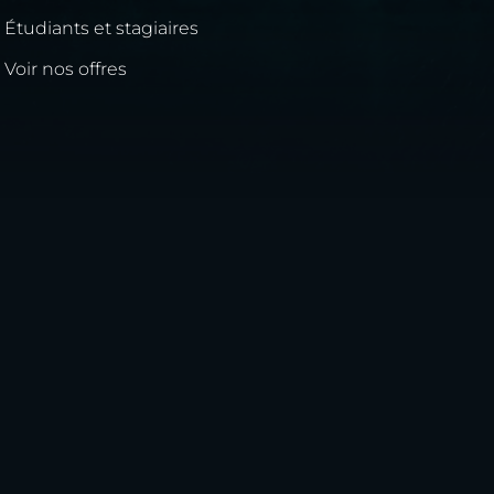
Étudiants et stagiaires
Voir nos offres