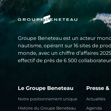
Groupe Beneteau est un acteur mond
nautisme, opérant sur 16 sites de pro
monde, avec un chiffre d’affaires 20
effectif de près de 6 500 collaborateur
Le Groupe Beneteau
Presse &
Notre positionnement unique
Actualités
Histoire du Groupe Beneteau
Agenda