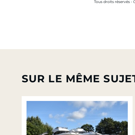
Tous droits réservés 
SUR LE MÊME SUJE