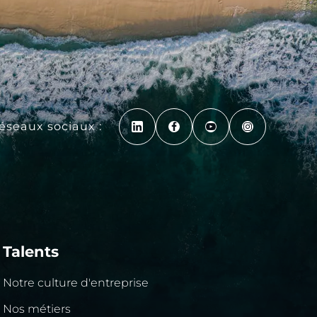
réseaux sociaux :
Talents
Notre culture d'entreprise
Nos métiers