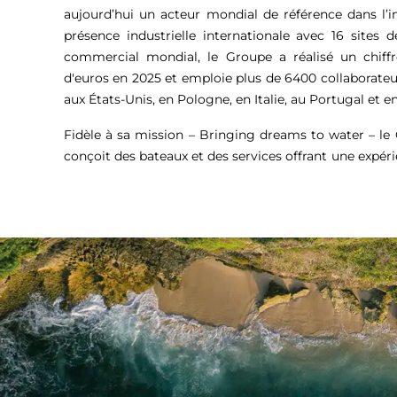
aujourd’hui un acteur mondial de référence dans l’i
présence industrielle internationale avec 16 sites 
commercial mondial, le Groupe a réalisé un chiffr
d'euros
en 2025 et emploie plus de 6400 collaborateu
aux États-Unis, en Pologne, en Italie, au Portugal et en
Fidèle à sa mission – Bringing dreams to water – l
conçoit des bateaux et des services offrant une expér