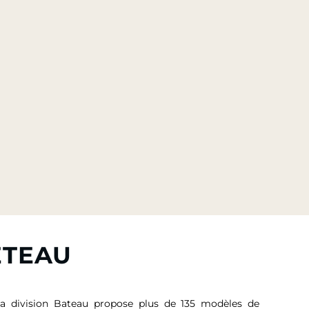
ETEAU
sa division Bateau propose plus de 135 modèles de