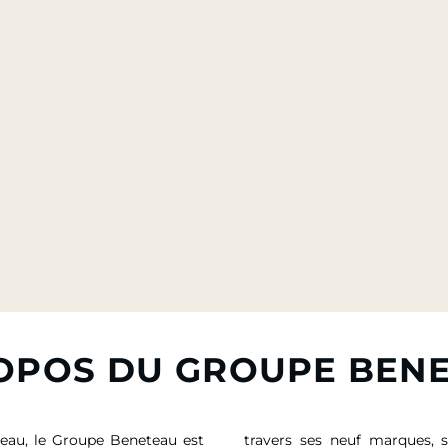
OPOS DU GROUPE BEN
eau, le Groupe Beneteau est
travers ses neuf marques, 