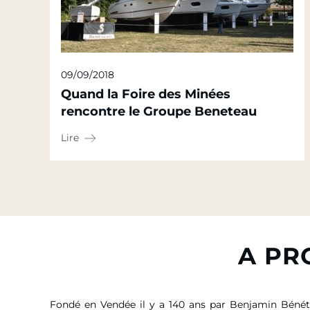
09/09/2018
Quand la Foire des Minées
rencontre le Groupe Beneteau
Lire
A PR
Fondé en Vendée il y a 140 ans par Benjamin Bénét