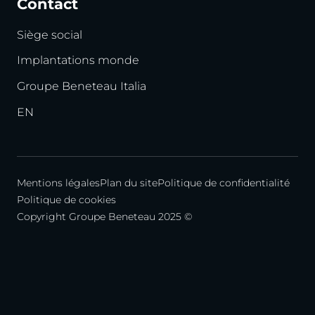
Contact
Siège social
Implantations monde
Groupe Beneteau Italia
EN
Mentions légales
Plan du site
Politique de confidentialité
Politique de cookies
Copyright Groupe Beneteau 2025 ©