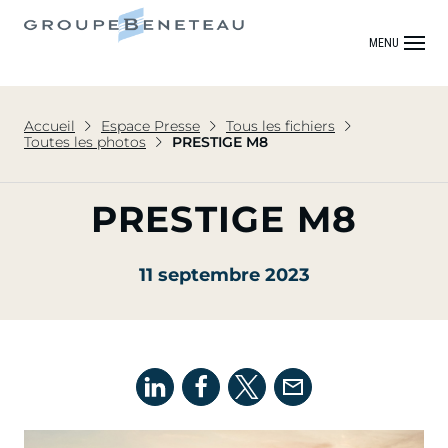
MENU
Accueil
Espace Presse
Tous les fichiers
Toutes les photos
PRESTIGE M8
PRESTIGE M8
11 septembre 2023