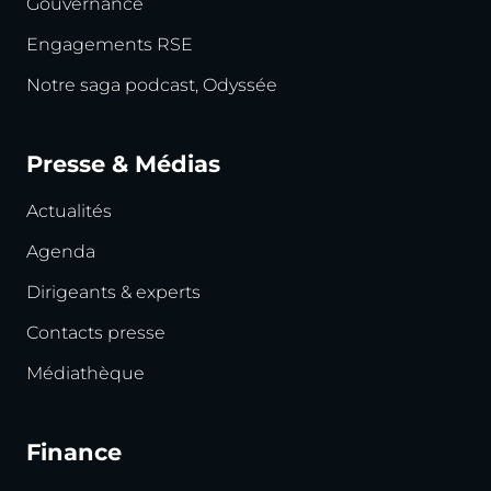
Gouvernance
Engagements RSE
Notre saga podcast, Odyssée
Presse & Médias
Actualités
Agenda
Dirigeants & experts
Contacts presse
Médiathèque
Finance