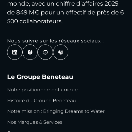
monde, avec un chiffre d’affaires 2025
de 849 M€ pour un effectif de près de 6
500 collaborateurs.
Nous suivre sur les réseaux sociaux :
Le Groupe Beneteau
Notre positionnement unique
Histoire du Groupe Beneteau
Notre mission : Bringing Dreams to Water
Nos Marques & Services