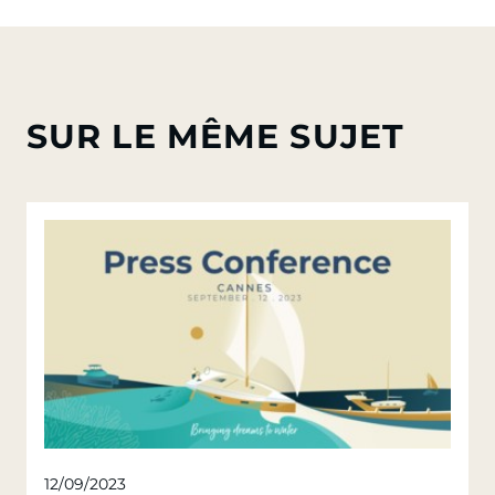
SUR LE MÊME SUJET
12/09/2023