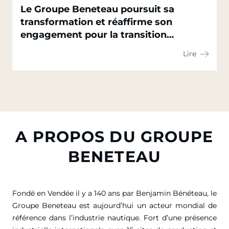
Le Groupe Beneteau poursuit sa
transformation et réaffirme son
engagement pour la transition
écologique de son secteur
Lire
A PROPOS DU GROUPE
BENETEAU
Fondé en Vendée il y a 140 ans par Benjamin Bénéteau, le
Groupe Beneteau est aujourd’hui un acteur mondial de
référence dans l’industrie nautique. Fort d’une présence