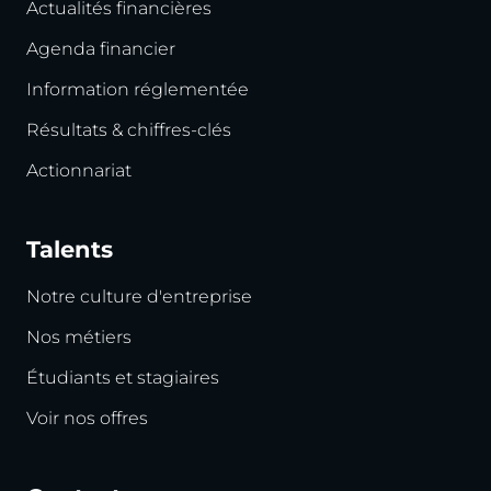
Actualités financières
Agenda financier
Information réglementée
Résultats & chiffres-clés
Actionnariat
Talents
Notre culture d'entreprise
Nos métiers
Étudiants et stagiaires
Voir nos offres