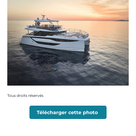
Tous droits réservés
Télécharger cette photo