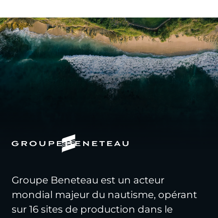
Groupe Beneteau est un acteur
mondial majeur du nautisme, opérant
sur 16 sites de production dans le