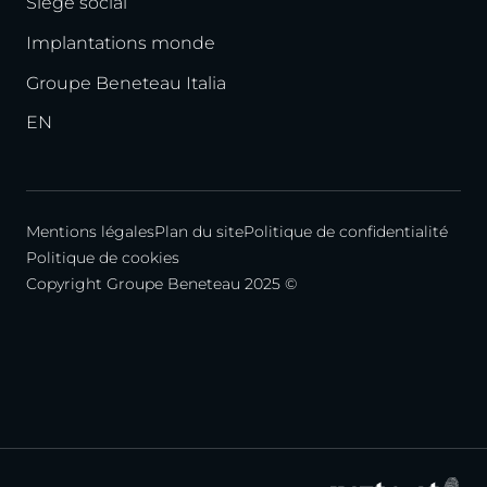
Siège social
Implantations monde
Groupe Beneteau Italia
EN
Mentions légales
Plan du site
Politique de confidentialité
Politique de cookies
Copyright Groupe Beneteau 2025 ©