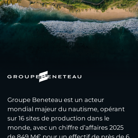
Groupe Beneteau est un acteur
mondial majeur du nautisme, opérant
sur 16 sites de production dans le
monde, avec un chiffre d’affaires 2025
de 849 M€ pour un effectif de près de 6