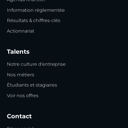
Information réglementée
Résultats & chiffres-clés
Actionnariat
Talents
Notre culture d'entreprise
Nos métiers
Étudiants et stagiaires
Voir nos offres
Contact