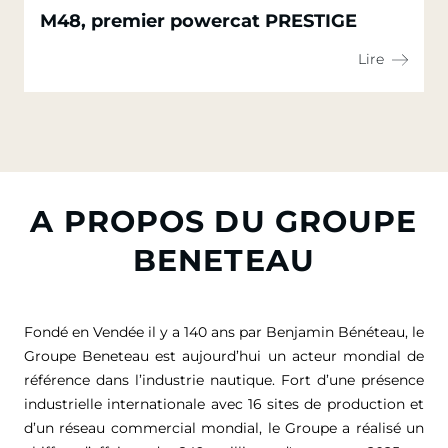
M48, premier powercat PRESTIGE
Lire
A PROPOS DU GROUPE
BENETEAU
Fondé en Vendée il y a 140 ans par Benjamin Bénéteau, le
Groupe Beneteau est aujourd’hui un acteur mondial de
référence dans l’industrie nautique. Fort d’une présence
industrielle internationale avec 16 sites de production et
d’un réseau commercial mondial, le Groupe a réalisé un