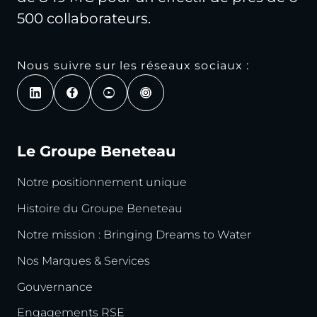
500 collaborateurs.
Nous suivre sur les réseaux sociaux :
Le Groupe Beneteau
Notre positionnement unique
Histoire du Groupe Beneteau
Notre mission : Bringing Dreams to Water
Nos Marques & Services
Gouvernance
Engagements RSE