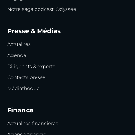
Notre saga podcast, Odyssée
Presse & Médias
Actualités
Agenda
Dirigeants & experts
Contacts presse
Médiathèque
Finance
Actualités financières
Agenda financier