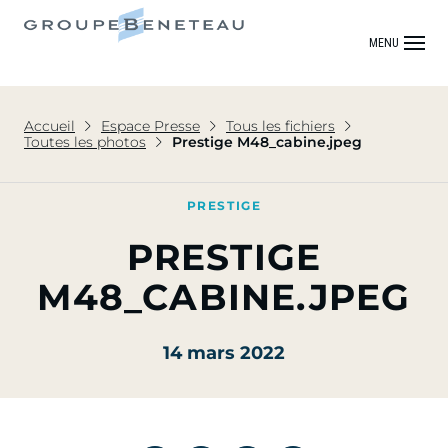
MENU
Accueil
Espace Presse
Tous les fichiers
Toutes les photos
Prestige M48_cabine.jpeg
PRESTIGE
PRESTIGE
M48_CABINE.JPEG
14 mars 2022