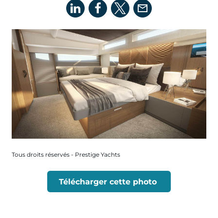
Tous droits réservés - Prestige Yachts
Télécharger cette photo