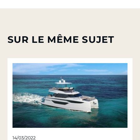
SUR LE MÊME SUJET
14/03/2022