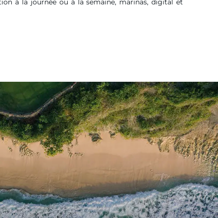
tion à la journée ou à la semaine, marinas, digital et