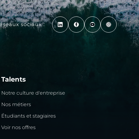
réseaux sociaux :
Talents
Notre culture d'entreprise
Nos métiers
Étudiants et stagiaires
Voir nos offres