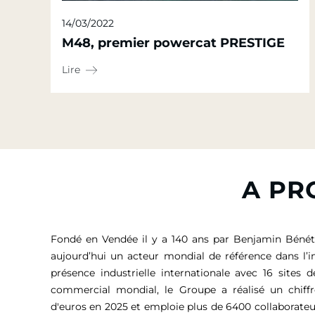
14/03/2022
M48, premier powercat PRESTIGE
Lire
A PR
Fondé en Vendée il y a 140 ans par Benjamin Bénét
aujourd’hui un acteur mondial de référence dans l’i
présence industrielle internationale avec 16 sites 
commercial mondial, le Groupe a réalisé un chiffr
d'euros
en 2025 et emploie plus de 6400 collaborateu