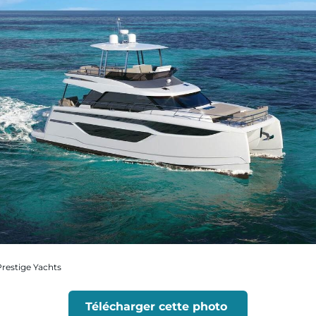
Prestige Yachts
Télécharger cette photo