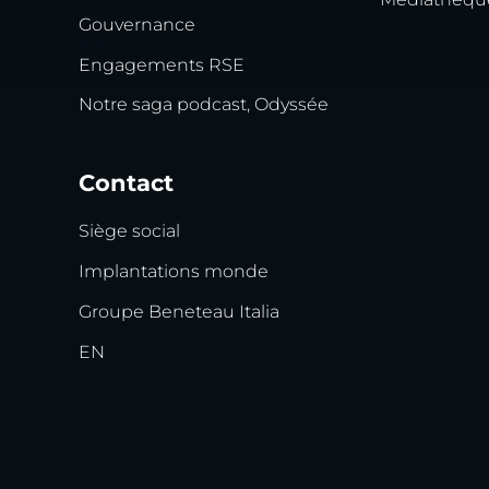
Gouvernance
Engagements RSE
Notre saga podcast, Odyssée
Contact
Siège social
Implantations monde
Groupe Beneteau Italia
EN