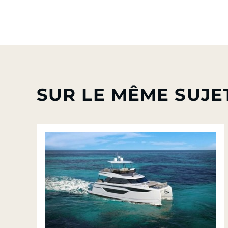
SUR LE MÊME SUJE