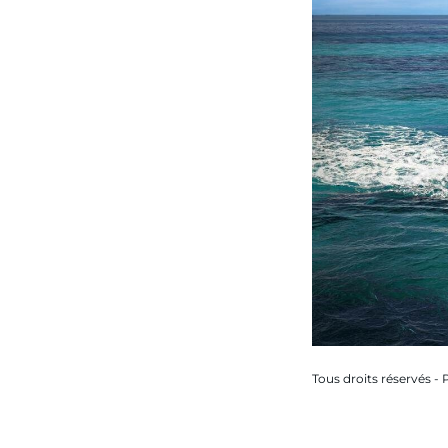
Tous droits réservés - 