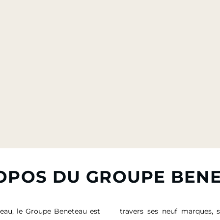
OPOS DU GROUPE BEN
eau, le Groupe Beneteau est
travers ses neuf marques, 