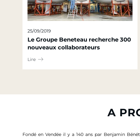
25/09/2019
Le Groupe Beneteau recherche 300
nouveaux collaborateurs
Lire
A PR
Fondé en Vendée il y a 140 ans par Benjamin Bénét