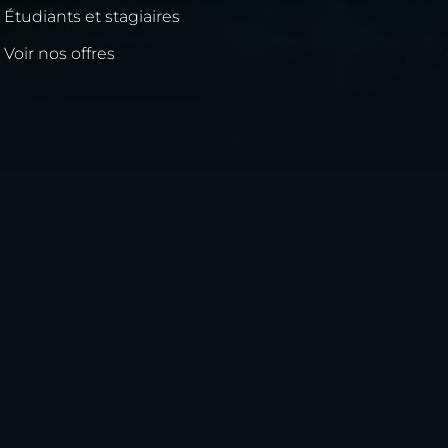
Étudiants et stagiaires
Voir nos offres