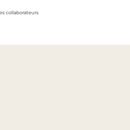
es collaborateurs