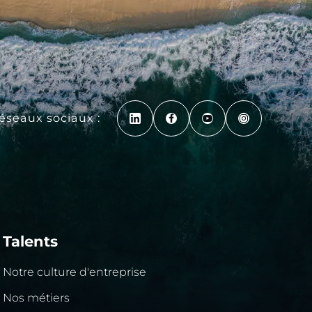
réseaux sociaux :
Talents
Notre culture d'entreprise
Nos métiers