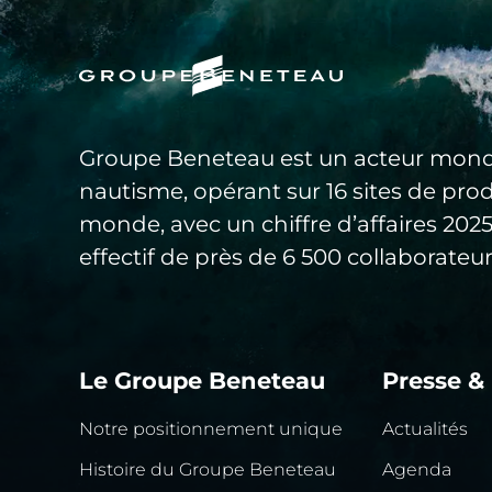
Groupe Beneteau est un acteur mond
nautisme, opérant sur 16 sites de pro
monde, avec un chiffre d’affaires 20
effectif de près de 6 500 collaborateur
Le Groupe Beneteau
Presse &
Notre positionnement unique
Actualités
Histoire du Groupe Beneteau
Agenda