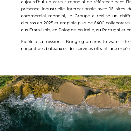
aujourd’hui un acteur mondial de référence dans l’i
présence industrielle internationale avec 16 sites 
commercial mondial, le Groupe a réalisé un chiffr
d'euros
en 2025 et emploie plus de 6400 collaborateu
aux États-Unis, en Pologne, en Italie, au Portugal et en
Fidèle à sa mission – Bringing dreams to water – l
conçoit des bateaux et des services offrant une expér