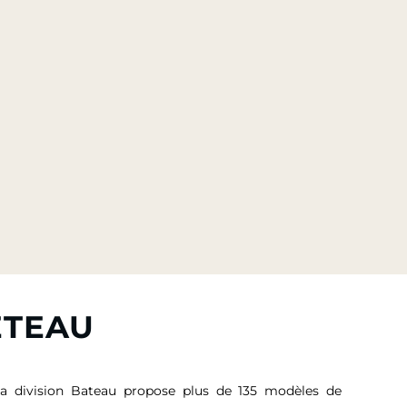
ETEAU
sa division Bateau propose plus de 135 modèles de