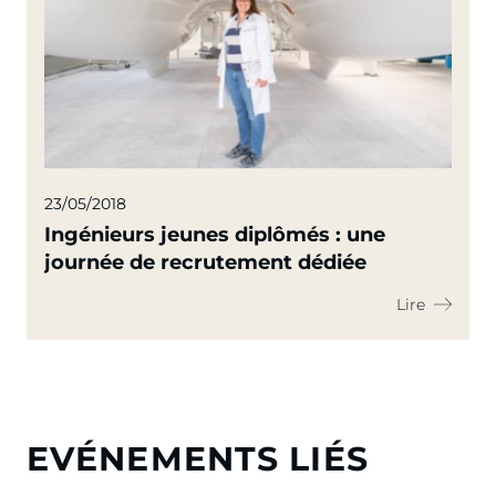
23/05/2018
Ingénieurs jeunes diplômés : une
journée de recrutement dédiée
Lire
EVÉNEMENTS LIÉS