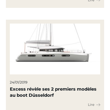
24/01/2019
Excess révèle ses 2 premiers modèles
au boot Düsseldorf
Lire