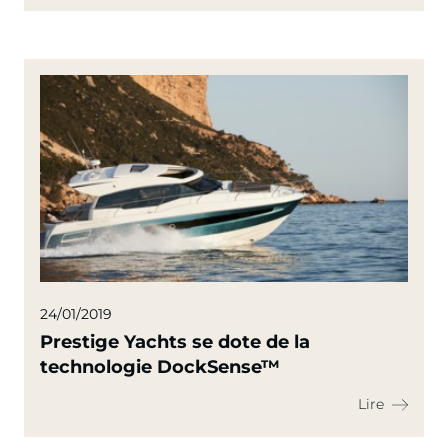
24/01/2019
Prestige Yachts se dote de la
technologie DockSense™
Lire