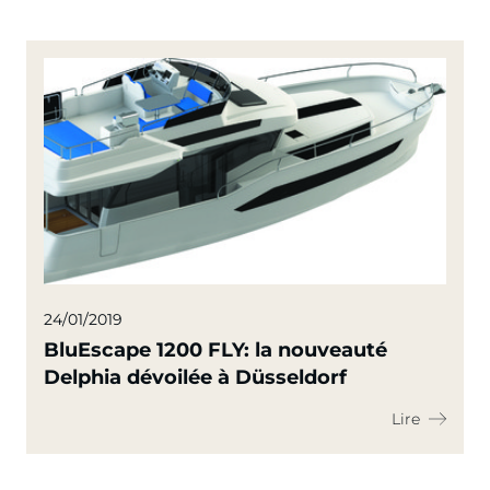
24/01/2019
BluEscape 1200 FLY: la nouveauté
Delphia dévoilée à Düsseldorf
Lire