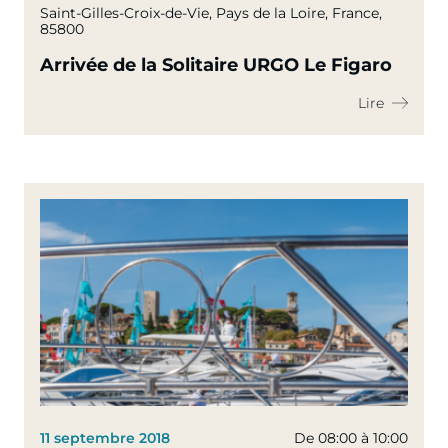
Saint-Gilles-Croix-de-Vie, Pays de la Loire, France,
85800
Arrivée de la Solitaire URGO Le Figaro
Lire
11 septembre 2018
De 08:00 à 10:00