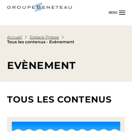
MENU
Accueil
Espace Presse
Tous les contenus - Evènement
EVÈNEMENT
TOUS LES CONTENUS