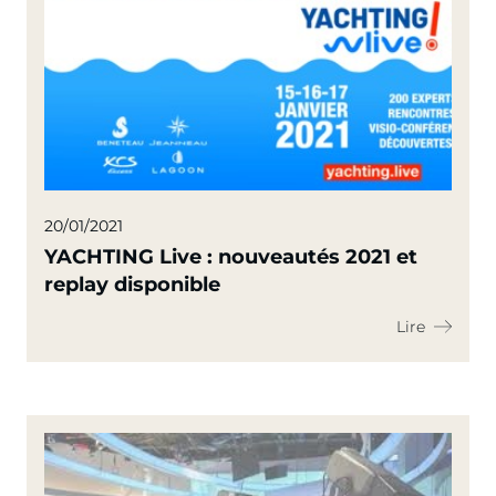
20/01/2021
YACHTING Live : nouveautés 2021 et
replay disponible
Lire