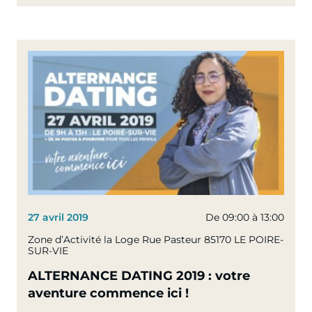
27 avril 2019
De 09:00 à 13:00
Zone d’Activité la Loge Rue Pasteur 85170 LE POIRE-
SUR-VIE
ALTERNANCE DATING 2019 : votre
aventure commence ici !