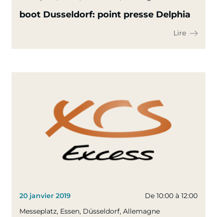
boot Dusseldorf: point presse Delphia
Lire
20 janvier 2019
De 10:00 à 12:00
Messeplatz, Essen, Düsseldorf, Allemagne