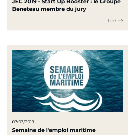
JEC 2019 - Start Up Booster : le Groupe
Beneteau membre du jury
Lire
07/03/2019
Semaine de l'emploi maritime