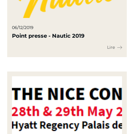
06/12/2019
Point presse - Nautic 2019
Lire