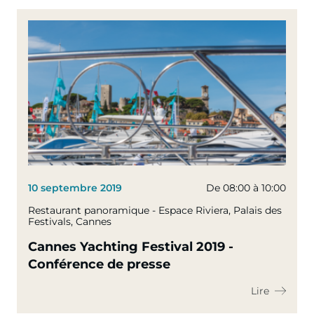
10 septembre 2019
De 08:00 à 10:00
Restaurant panoramique - Espace Riviera, Palais des
Festivals, Cannes
Cannes Yachting Festival 2019 -
Conférence de presse
Lire