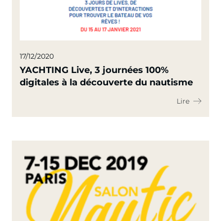
17/12/2020
YACHTING Live, 3 journées 100%
digitales à la découverte du nautisme
Lire