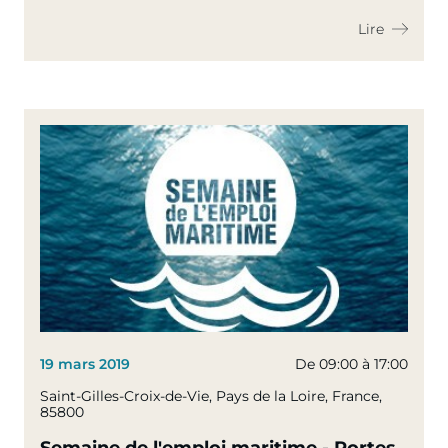
Lire
19 mars 2019
De 09:00 à 17:00
Saint-Gilles-Croix-de-Vie, Pays de la Loire, France,
85800