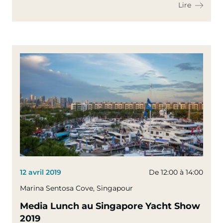
Lire
12 avril 2019
De 12:00 à 14:00
Marina Sentosa Cove, Singapour
Media Lunch au Singapore Yacht Show
2019