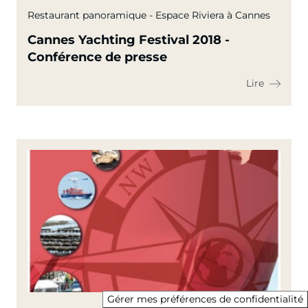
Restaurant panoramique - Espace Riviera à Cannes
Cannes Yachting Festival 2018 -
Conférence de presse
Lire
Gérer mes préférences de confidentialité