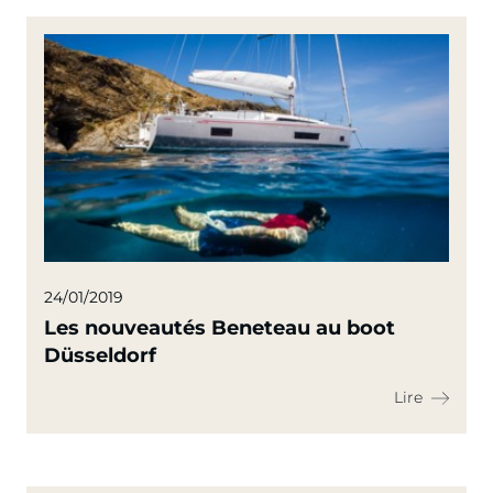
24/01/2019
Les nouveautés Beneteau au boot
Düsseldorf
Lire