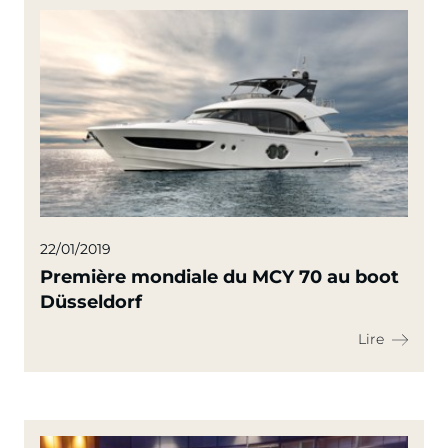
22/01/2019
Première mondiale du MCY 70 au boot
Düsseldorf
Lire