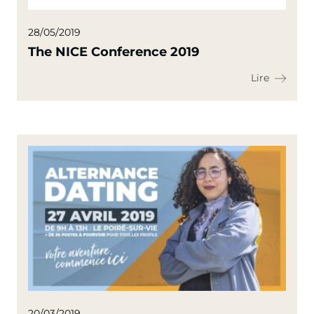
28/05/2019
The NICE Conference 2019
Lire
20/03/2019