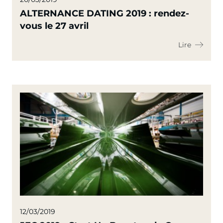
ALTERNANCE DATING 2019 : rendez-
vous le 27 avril
Lire
12/03/2019