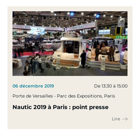
06 décembre 2019
De 13:30 à 15:00
Porte de Versailles - Parc des Expositions, Paris
Nautic 2019 à Paris : point presse
Lire