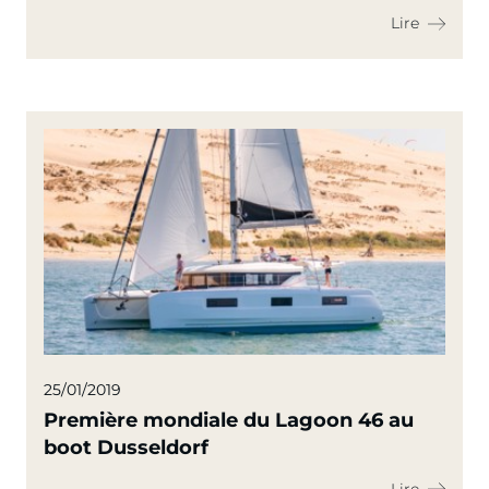
Lire
25/01/2019
Première mondiale du Lagoon 46 au
boot Dusseldorf
Lire