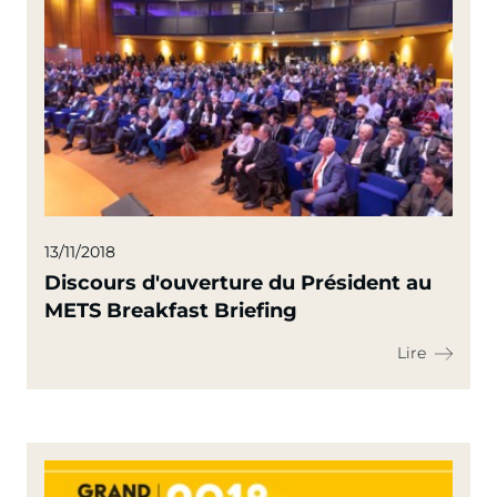
13/11/2018
Discours d'ouverture du Président au
METS Breakfast Briefing
Lire