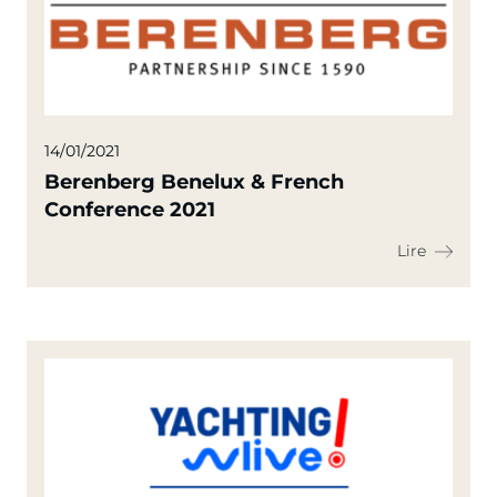
14/01/2021
Berenberg Benelux & French
Conference 2021
Lire