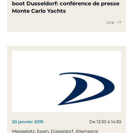
boot Dusseldorf: conférence de presse
Monte Carlo Yachts
Lire
20 janvier 2019
De 13:30 à 14:30
Messeplatz, Essen, Düsseldorf, Allemagne