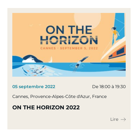
05 septembre 2022
De 18:00 à 19:30
Cannes, Provence-Alpes-Côte d'Azur, France
ON THE HORIZON 2022
Lire