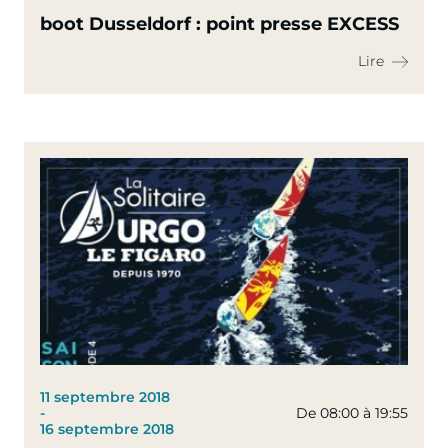
boot Dusseldorf : point presse EXCESS
Lire
11 septembre 2018
-
De 08:00 à 19:55
16 septembre 2018