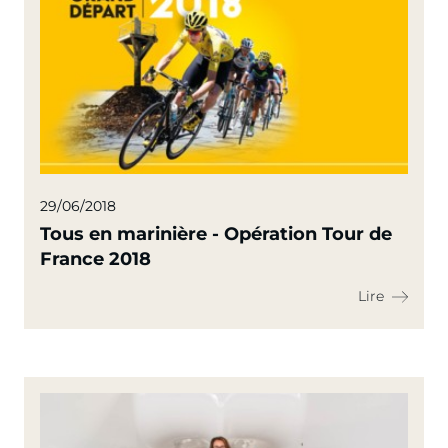
29/06/2018
Tous en marinière - Opération Tour de
France 2018
Lire