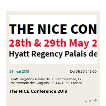
28 mai 2019
De 08:30 à 15:00
Hyatt Regency Palais de la Méditerranée, 13
Promenade des Anglais, 06000 Nice, France
The NICE Conference 2019
Lire