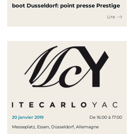
boot Dusseldorf: point presse Prestige
Lire
20 janvier 2019
De 16:00 à 17:00
Messeplatz, Essen, Düsseldorf, Allemagne