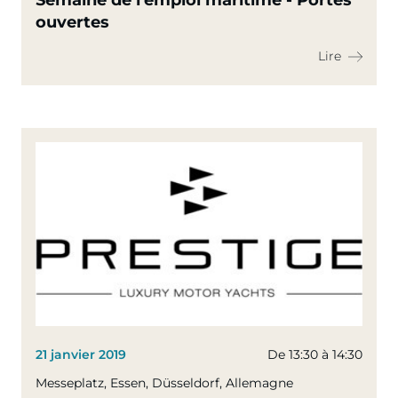
Semaine de l'emploi maritime - Portes
ouvertes
Lire
21 janvier 2019
De 13:30 à 14:30
Messeplatz, Essen, Düsseldorf, Allemagne